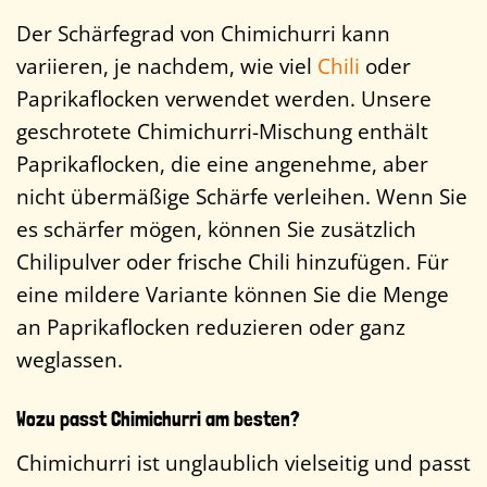
Der Schärfegrad von Chimichurri kann
variieren, je nachdem, wie viel
Chili
oder
Paprikaflocken verwendet werden. Unsere
geschrotete Chimichurri-Mischung enthält
Paprikaflocken, die eine angenehme, aber
nicht übermäßige Schärfe verleihen. Wenn Sie
es schärfer mögen, können Sie zusätzlich
Chilipulver oder frische Chili hinzufügen. Für
eine mildere Variante können Sie die Menge
an Paprikaflocken reduzieren oder ganz
weglassen.
Wozu passt Chimichurri am besten?
Chimichurri ist unglaublich vielseitig und passt