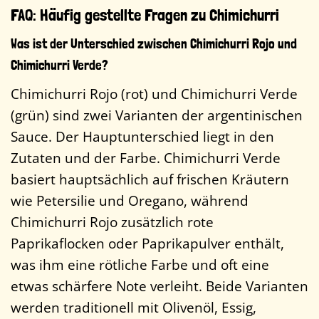
FAQ: Häufig gestellte Fragen zu Chimichurri
Was ist der Unterschied zwischen Chimichurri Rojo und
Chimichurri Verde?
Chimichurri Rojo (rot) und Chimichurri Verde
(grün) sind zwei Varianten der argentinischen
Sauce. Der Hauptunterschied liegt in den
Zutaten und der Farbe. Chimichurri Verde
basiert hauptsächlich auf frischen Kräutern
wie Petersilie und Oregano, während
Chimichurri Rojo zusätzlich rote
Paprikaflocken oder Paprikapulver enthält,
was ihm eine rötliche Farbe und oft eine
etwas schärfere Note verleiht. Beide Varianten
werden traditionell mit Olivenöl, Essig,