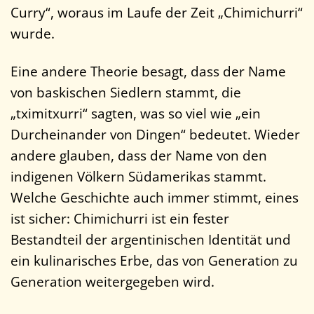
Curry“, woraus im Laufe der Zeit „Chimichurri“
wurde.
Eine andere Theorie besagt, dass der Name
von baskischen Siedlern stammt, die
„tximitxurri“ sagten, was so viel wie „ein
Durcheinander von Dingen“ bedeutet. Wieder
andere glauben, dass der Name von den
indigenen Völkern Südamerikas stammt.
Welche Geschichte auch immer stimmt, eines
ist sicher: Chimichurri ist ein fester
Bestandteil der argentinischen Identität und
ein kulinarisches Erbe, das von Generation zu
Generation weitergegeben wird.