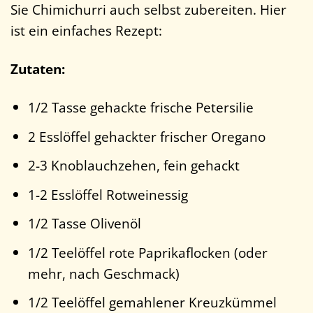
Sie Chimichurri auch selbst zubereiten. Hier
ist ein einfaches Rezept:
Zutaten:
1/2 Tasse gehackte frische Petersilie
2 Esslöffel gehackter frischer Oregano
2-3 Knoblauchzehen, fein gehackt
1-2 Esslöffel Rotweinessig
1/2 Tasse Olivenöl
1/2 Teelöffel rote Paprikaflocken (oder
mehr, nach Geschmack)
1/2 Teelöffel gemahlener Kreuzkümmel