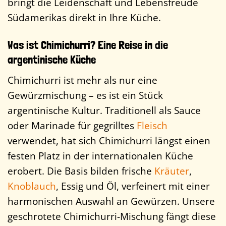
bringt die Leidenschaft und Lebensfreude
Südamerikas direkt in Ihre Küche.
Was ist Chimichurri? Eine Reise in die
argentinische Küche
Chimichurri ist mehr als nur eine
Gewürzmischung – es ist ein Stück
argentinische Kultur. Traditionell als Sauce
oder Marinade für gegrilltes
Fleisch
verwendet, hat sich Chimichurri längst einen
festen Platz in der internationalen Küche
erobert. Die Basis bilden frische
Kräuter
,
Knoblauch
, Essig und Öl, verfeinert mit einer
harmonischen Auswahl an Gewürzen. Unsere
geschrotete Chimichurri-Mischung fängt diese