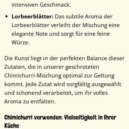
intensiven Geschmack.
Lorbeerblätter:
Das subtile Aroma der
Lorbeerblätter verleiht der Mischung eine
elegante Note und sorgt für eine feine
Würze.
Die Kunst liegt in der perfekten Balance dieser
Zutaten, die in unserer geschroteten
Chimichurri-Mischung optimal zur Geltung
kommt. Jede Zutat wird sorgfältig ausgewählt
und schonend verarbeitet, um ihr volles
Aroma zu entfalten.
Chimichurri verwenden: Vielseitigkeit in Ihrer
Küche