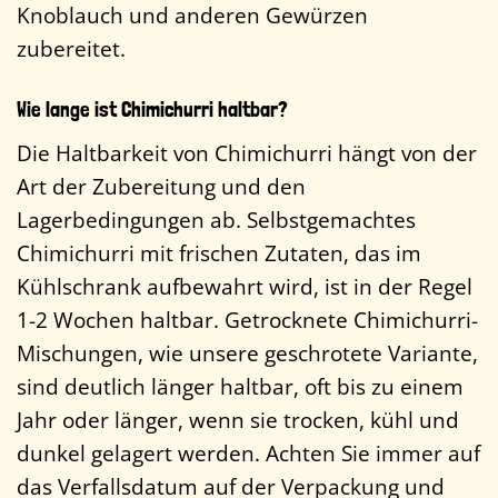
Knoblauch und anderen Gewürzen
zubereitet.
Wie lange ist Chimichurri haltbar?
Die Haltbarkeit von Chimichurri hängt von der
Art der Zubereitung und den
Lagerbedingungen ab. Selbstgemachtes
Chimichurri mit frischen Zutaten, das im
Kühlschrank aufbewahrt wird, ist in der Regel
1-2 Wochen haltbar. Getrocknete Chimichurri-
Mischungen, wie unsere geschrotete Variante,
sind deutlich länger haltbar, oft bis zu einem
Jahr oder länger, wenn sie trocken, kühl und
dunkel gelagert werden. Achten Sie immer auf
das Verfallsdatum auf der Verpackung und