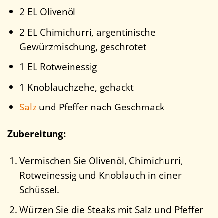
2 EL Olivenöl
2 EL Chimichurri, argentinische
Gewürzmischung, geschrotet
1 EL Rotweinessig
1 Knoblauchzehe, gehackt
Salz
und Pfeffer nach Geschmack
Zubereitung:
Vermischen Sie Olivenöl, Chimichurri,
Rotweinessig und Knoblauch in einer
Schüssel.
Würzen Sie die Steaks mit Salz und Pfeffer