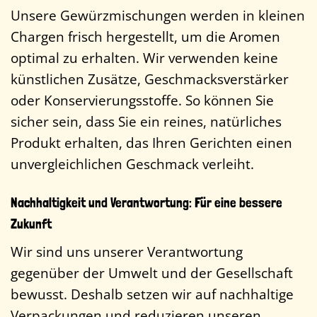
Unsere Gewürzmischungen werden in kleinen
Chargen frisch hergestellt, um die Aromen
optimal zu erhalten. Wir verwenden keine
künstlichen Zusätze, Geschmacksverstärker
oder Konservierungsstoffe. So können Sie
sicher sein, dass Sie ein reines, natürliches
Produkt erhalten, das Ihren Gerichten einen
unvergleichlichen Geschmack verleiht.
Nachhaltigkeit und Verantwortung: Für eine bessere
Zukunft
Wir sind uns unserer Verantwortung
gegenüber der Umwelt und der Gesellschaft
bewusst. Deshalb setzen wir auf nachhaltige
Verpackungen und reduzieren unseren