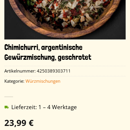
Chimichurri, argentinische
Gewürzmischung, geschrotet
Artikelnummer:
4250389303711
Kategorie:
Würzmischungen
Lieferzeit: 1 – 4 Werktage
23,99
€