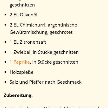
geschnitten
2 EL Olivenöl
2 EL Chimichurri, argentinische
Gewürzmischung, geschrotet
1 EL Zitronensaft
1 Zwiebel, in Stücke geschnitten
1
Paprika
, in Stücke geschnitten
Holzspieße
Salz und Pfeffer nach Geschmack
Zubereitung: