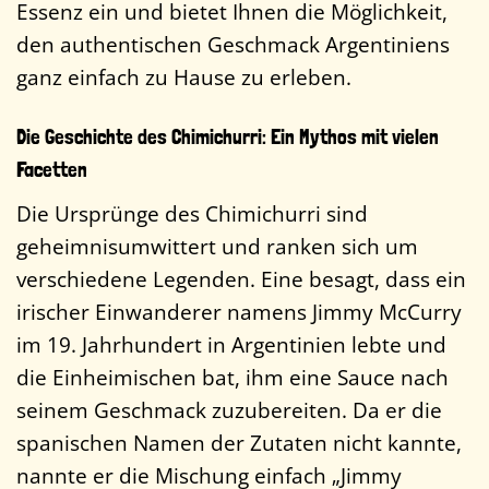
Essenz ein und bietet Ihnen die Möglichkeit,
den authentischen Geschmack Argentiniens
ganz einfach zu Hause zu erleben.
Die Geschichte des Chimichurri: Ein Mythos mit vielen
Facetten
Die Ursprünge des Chimichurri sind
geheimnisumwittert und ranken sich um
verschiedene Legenden. Eine besagt, dass ein
irischer Einwanderer namens Jimmy McCurry
im 19. Jahrhundert in Argentinien lebte und
die Einheimischen bat, ihm eine Sauce nach
seinem Geschmack zuzubereiten. Da er die
spanischen Namen der Zutaten nicht kannte,
nannte er die Mischung einfach „Jimmy