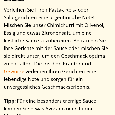
Verleihen Sie Ihren Pasta-, Reis- oder
Salatgerichten eine argentinische Note!
Mischen Sie unser Chimichurri mit Olivenöl,
Essig und etwas Zitronensaft, um eine
köstliche Sauce zuzubereiten. Beträufeln Sie
Ihre Gerichte mit der Sauce oder mischen Sie
sie direkt unter, um den Geschmack optimal
zu entfalten. Die frischen Kräuter und
Gewürze
verleihen Ihren Gerichten eine
lebendige Note und sorgen für ein
unvergessliches Geschmackserlebnis.
Tipp:
Für eine besonders cremige Sauce
können Sie etwas Avocado oder Tahini