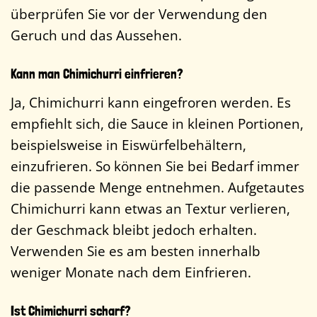
überprüfen Sie vor der Verwendung den
Geruch und das Aussehen.
Kann man Chimichurri einfrieren?
Ja, Chimichurri kann eingefroren werden. Es
empfiehlt sich, die Sauce in kleinen Portionen,
beispielsweise in Eiswürfelbehältern,
einzufrieren. So können Sie bei Bedarf immer
die passende Menge entnehmen. Aufgetautes
Chimichurri kann etwas an Textur verlieren,
der Geschmack bleibt jedoch erhalten.
Verwenden Sie es am besten innerhalb
weniger Monate nach dem Einfrieren.
Ist Chimichurri scharf?