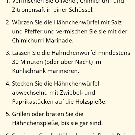
Vermischen Sie Olivenöl, Chimichurri und
Zitronensaft in einer Schüssel.
Würzen Sie die Hähnchenwürfel mit Salz
und Pfeffer und vermischen Sie sie mit der
Chimichurri-Marinade.
Lassen Sie die Hähnchenwürfel mindestens
30 Minuten (oder über Nacht) im
Kühlschrank marinieren.
Stecken Sie die Hähnchenwürfel
abwechselnd mit Zwiebel- und
Paprikastücken auf die Holzspieße.
Grillen oder braten Sie die
Hähnchenspieße, bis sie gar sind.