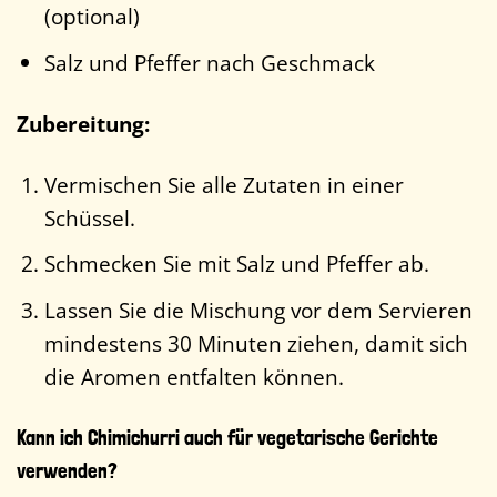
(optional)
Salz und Pfeffer nach Geschmack
Zubereitung:
Vermischen Sie alle Zutaten in einer
Schüssel.
Schmecken Sie mit Salz und Pfeffer ab.
Lassen Sie die Mischung vor dem Servieren
mindestens 30 Minuten ziehen, damit sich
die Aromen entfalten können.
Kann ich Chimichurri auch für vegetarische Gerichte
verwenden?