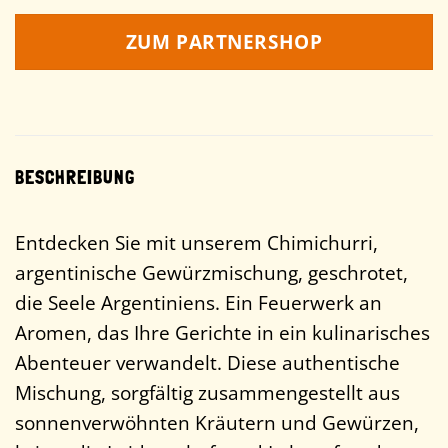
ZUM PARTNERSHOP
BESCHREIBUNG
Entdecken Sie mit unserem Chimichurri,
argentinische Gewürzmischung, geschrotet,
die Seele Argentiniens. Ein Feuerwerk an
Aromen, das Ihre Gerichte in ein kulinarisches
Abenteuer verwandelt. Diese authentische
Mischung, sorgfältig zusammengestellt aus
sonnenverwöhnten Kräutern und Gewürzen,