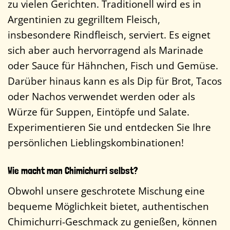
zu vielen Gerichten. Traditionell wird es in
Argentinien zu gegrilltem Fleisch,
insbesondere Rindfleisch, serviert. Es eignet
sich aber auch hervorragend als Marinade
oder Sauce für Hähnchen, Fisch und Gemüse.
Darüber hinaus kann es als Dip für Brot, Tacos
oder Nachos verwendet werden oder als
Würze für Suppen, Eintöpfe und Salate.
Experimentieren Sie und entdecken Sie Ihre
persönlichen Lieblingskombinationen!
Wie macht man Chimichurri selbst?
Obwohl unsere geschrotete Mischung eine
bequeme Möglichkeit bietet, authentischen
Chimichurri-Geschmack zu genießen, können