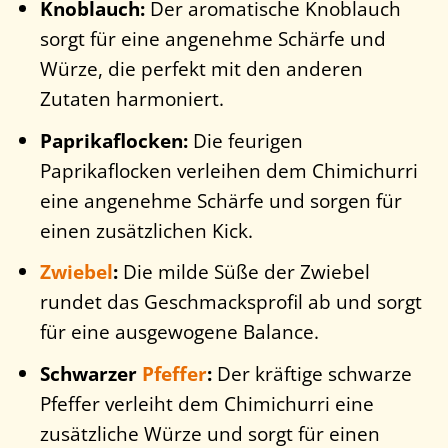
Knoblauch:
Der aromatische Knoblauch
sorgt für eine angenehme Schärfe und
Würze, die perfekt mit den anderen
Zutaten harmoniert.
Paprikaflocken:
Die feurigen
Paprikaflocken verleihen dem Chimichurri
eine angenehme Schärfe und sorgen für
einen zusätzlichen Kick.
Zwiebel
:
Die milde Süße der Zwiebel
rundet das Geschmacksprofil ab und sorgt
für eine ausgewogene Balance.
Schwarzer
Pfeffer
:
Der kräftige schwarze
Pfeffer verleiht dem Chimichurri eine
zusätzliche Würze und sorgt für einen