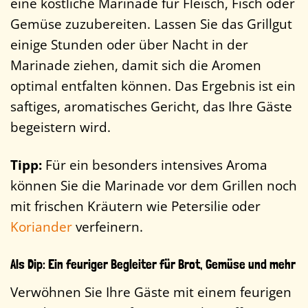
eine köstliche Marinade für Fleisch, Fisch oder
Gemüse zuzubereiten. Lassen Sie das Grillgut
einige Stunden oder über Nacht in der
Marinade ziehen, damit sich die Aromen
optimal entfalten können. Das Ergebnis ist ein
saftiges, aromatisches Gericht, das Ihre Gäste
begeistern wird.
Tipp:
Für ein besonders intensives Aroma
können Sie die Marinade vor dem Grillen noch
mit frischen Kräutern wie Petersilie oder
Koriander
verfeinern.
Als Dip: Ein feuriger Begleiter für Brot, Gemüse und mehr
Verwöhnen Sie Ihre Gäste mit einem feurigen