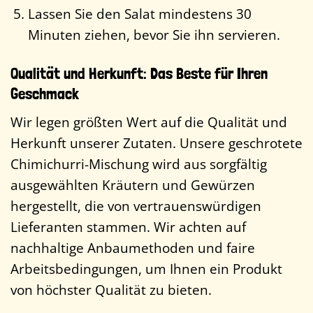
Lassen Sie den Salat mindestens 30
Minuten ziehen, bevor Sie ihn servieren.
Qualität und Herkunft: Das Beste für Ihren
Geschmack
Wir legen größten Wert auf die Qualität und
Herkunft unserer Zutaten. Unsere geschrotete
Chimichurri-Mischung wird aus sorgfältig
ausgewählten Kräutern und Gewürzen
hergestellt, die von vertrauenswürdigen
Lieferanten stammen. Wir achten auf
nachhaltige Anbaumethoden und faire
Arbeitsbedingungen, um Ihnen ein Produkt
von höchster Qualität zu bieten.