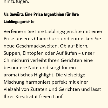
hinzufügen.
Als Gewürz: Eine Prise Argentinien für Ihre
Lieblingsgerichte
Verfeinern Sie Ihre Lieblingsgerichte mit einer
Prise unseres Chimichurri und entdecken Sie
neue Geschmackswelten. Ob auf Eiern,
Suppen, Eintöpfen oder Aufläufen – unser
Chimichurri verleiht Ihren Gerichten eine
besondere Note und sorgt für ein
aromatisches Highlight. Die vielseitige
Mischung harmoniert perfekt mit einer
Vielzahl von Zutaten und Gerichten und lässt
Ihrer Kreativität freien Lauf.