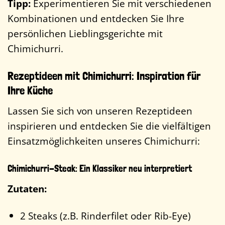
Tipp:
Experimentieren Sie mit verschiedenen
Kombinationen und entdecken Sie Ihre
persönlichen Lieblingsgerichte mit
Chimichurri.
Rezeptideen mit Chimichurri: Inspiration für
Ihre Küche
Lassen Sie sich von unseren Rezeptideen
inspirieren und entdecken Sie die vielfältigen
Einsatzmöglichkeiten unseres Chimichurri:
Chimichurri-Steak: Ein Klassiker neu interpretiert
Zutaten:
2 Steaks (z.B. Rinderfilet oder Rib-Eye)