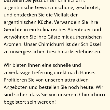
argentinische Gewürzmischung, geschrotet,
und entdecken Sie die Vielfalt der
argentinischen Küche. Verwandeln Sie Ihre
Gerichte in ein kulinarisches Abenteuer und
verwöhnen Sie Ihre Gäste mit authentischen
Aromen. Unser Chimichurri ist der Schlüssel
zu unvergesslichen Geschmackserlebnissen.
Wir bieten Ihnen eine schnelle und
zuverlässige Lieferung direkt nach Hause.
Profitieren Sie von unseren attraktiven
Angeboten und bestellen Sie noch heute. Wir
sind sicher, dass Sie von unserem Chimichurri
begeistert sein werden!