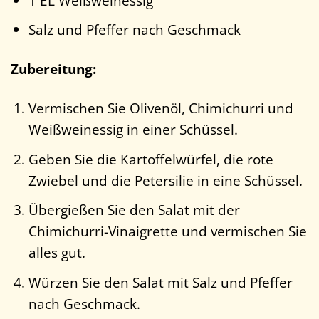
1 EL Weißweinessig
Salz und Pfeffer nach Geschmack
Zubereitung:
Vermischen Sie Olivenöl, Chimichurri und
Weißweinessig in einer Schüssel.
Geben Sie die Kartoffelwürfel, die rote
Zwiebel und die Petersilie in eine Schüssel.
Übergießen Sie den Salat mit der
Chimichurri-Vinaigrette und vermischen Sie
alles gut.
Würzen Sie den Salat mit Salz und Pfeffer
nach Geschmack.