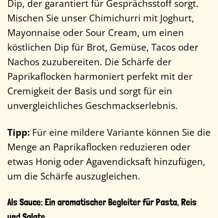
Dip, der garantiert für Gesprächsstoff sorgt.
Mischen Sie unser Chimichurri mit Joghurt,
Mayonnaise oder Sour Cream, um einen
köstlichen Dip für Brot, Gemüse, Tacos oder
Nachos zuzubereiten. Die Schärfe der
Paprikaflocken harmoniert perfekt mit der
Cremigkeit der Basis und sorgt für ein
unvergleichliches Geschmackserlebnis.
Tipp:
Für eine mildere Variante können Sie die
Menge an Paprikaflocken reduzieren oder
etwas Honig oder Agavendicksaft hinzufügen,
um die Schärfe auszugleichen.
Als Sauce: Ein aromatischer Begleiter für Pasta, Reis
und Salate