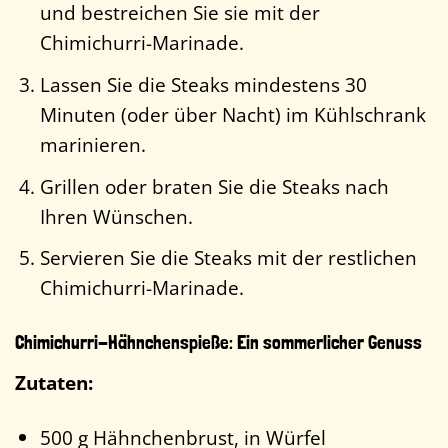
und bestreichen Sie sie mit der
Chimichurri-Marinade.
Lassen Sie die Steaks mindestens 30
Minuten (oder über Nacht) im Kühlschrank
marinieren.
Grillen oder braten Sie die Steaks nach
Ihren Wünschen.
Servieren Sie die Steaks mit der restlichen
Chimichurri-Marinade.
Chimichurri-Hähnchenspieße: Ein sommerlicher Genuss
Zutaten:
500 g Hähnchenbrust, in Würfel