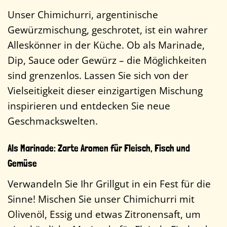
Unser Chimichurri, argentinische
Gewürzmischung, geschrotet, ist ein wahrer
Alleskönner in der Küche. Ob als Marinade,
Dip, Sauce oder Gewürz – die Möglichkeiten
sind grenzenlos. Lassen Sie sich von der
Vielseitigkeit dieser einzigartigen Mischung
inspirieren und entdecken Sie neue
Geschmackswelten.
Als Marinade: Zarte Aromen für Fleisch, Fisch und
Gemüse
Verwandeln Sie Ihr Grillgut in ein Fest für die
Sinne! Mischen Sie unser Chimichurri mit
Olivenöl, Essig und etwas Zitronensaft, um