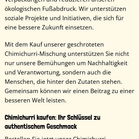
ökologischen Fußabdruck. Wir unterstützen
soziale Projekte und Initiativen, die sich für
eine bessere Zukunft einsetzen.
Mit dem Kauf unserer geschroteten
Chimichurri-Mischung unterstützen Sie nicht
nur unsere Bemühungen um Nachhaltigkeit
und Verantwortung, sondern auch die
Menschen, die hinter den Zutaten stehen.
Gemeinsam können wir einen Beitrag zu einer
besseren Welt leisten.
Chimichurri kaufen: Ihr Schlüssel zu
authentischem Geschmack
Bestellen Sie jetzt unser Chimichurri,