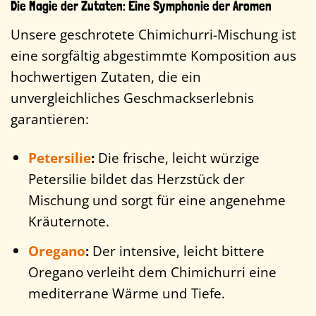
Die Magie der Zutaten: Eine Symphonie der Aromen
Unsere geschrotete Chimichurri-Mischung ist
eine sorgfältig abgestimmte Komposition aus
hochwertigen Zutaten, die ein
unvergleichliches Geschmackserlebnis
garantieren:
Petersilie
:
Die frische, leicht würzige
Petersilie bildet das Herzstück der
Mischung und sorgt für eine angenehme
Kräuternote.
Oregano
:
Der intensive, leicht bittere
Oregano verleiht dem Chimichurri eine
mediterrane Wärme und Tiefe.