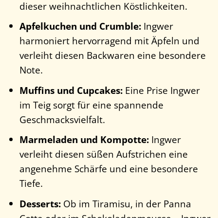
dieser weihnachtlichen Köstlichkeiten.
Apfelkuchen und Crumble:
Ingwer
harmoniert hervorragend mit Äpfeln und
verleiht diesen Backwaren eine besondere
Note.
Muffins und Cupcakes:
Eine Prise Ingwer
im Teig sorgt für eine spannende
Geschmacksvielfalt.
Marmeladen und Kompotte:
Ingwer
verleiht diesen süßen Aufstrichen eine
angenehme Schärfe und eine besondere
Tiefe.
Desserts:
Ob im Tiramisu, in der Panna