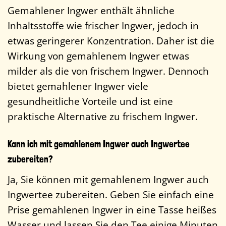
Gemahlener Ingwer enthält ähnliche
Inhaltsstoffe wie frischer Ingwer, jedoch in
etwas geringerer Konzentration. Daher ist die
Wirkung von gemahlenem Ingwer etwas
milder als die von frischem Ingwer. Dennoch
bietet gemahlener Ingwer viele
gesundheitliche Vorteile und ist eine
praktische Alternative zu frischem Ingwer.
Kann ich mit gemahlenem Ingwer auch Ingwertee
zubereiten?
Ja, Sie können mit gemahlenem Ingwer auch
Ingwertee zubereiten. Geben Sie einfach eine
Prise gemahlenen Ingwer in eine Tasse heißes
Wasser und lassen Sie den Tee einige Minuten