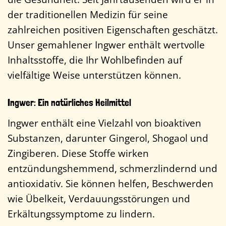
der traditionellen Medizin für seine
zahlreichen positiven Eigenschaften geschätzt.
Unser gemahlener Ingwer enthält wertvolle
Inhaltsstoffe, die Ihr Wohlbefinden auf
vielfältige Weise unterstützen können.
Ingwer: Ein natürliches Heilmittel
Ingwer enthält eine Vielzahl von bioaktiven
Substanzen, darunter Gingerol, Shogaol und
Zingiberen. Diese Stoffe wirken
entzündungshemmend, schmerzlindernd und
antioxidativ. Sie können helfen, Beschwerden
wie Übelkeit, Verdauungsstörungen und
Erkältungssymptome zu lindern.