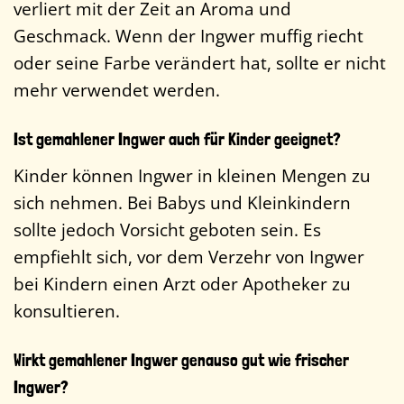
verliert mit der Zeit an Aroma und
Geschmack. Wenn der Ingwer muffig riecht
oder seine Farbe verändert hat, sollte er nicht
mehr verwendet werden.
Ist gemahlener Ingwer auch für Kinder geeignet?
Kinder können Ingwer in kleinen Mengen zu
sich nehmen. Bei Babys und Kleinkindern
sollte jedoch Vorsicht geboten sein. Es
empfiehlt sich, vor dem Verzehr von Ingwer
bei Kindern einen Arzt oder Apotheker zu
konsultieren.
Wirkt gemahlener Ingwer genauso gut wie frischer
Ingwer?