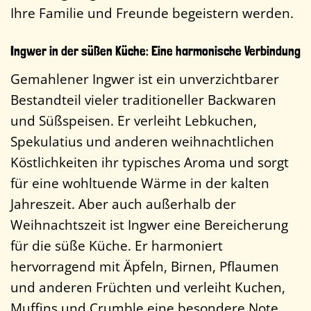
Ihre Familie und Freunde begeistern werden.
Ingwer in der süßen Küche: Eine harmonische Verbindung
Gemahlener Ingwer ist ein unverzichtbarer
Bestandteil vieler traditioneller Backwaren
und Süßspeisen. Er verleiht Lebkuchen,
Spekulatius und anderen weihnachtlichen
Köstlichkeiten ihr typisches Aroma und sorgt
für eine wohltuende Wärme in der kalten
Jahreszeit. Aber auch außerhalb der
Weihnachtszeit ist Ingwer eine Bereicherung
für die süße Küche. Er harmoniert
hervorragend mit Äpfeln, Birnen, Pflaumen
und anderen Früchten und verleiht Kuchen,
Muffins und Crumble eine besondere Note.