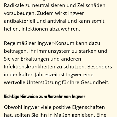
Radikale zu neutralisieren und Zellschäden
vorzubeugen. Zudem wirkt Ingwer
antibakteriell und antiviral und kann somit
helfen, Infektionen abzuwehren.
Regelmäßiger Ingwer-Konsum kann dazu
beitragen, Ihr Immunsystem zu stärken und
Sie vor Erkältungen und anderen
Infektionskrankheiten zu schützen. Besonders
in der kalten Jahreszeit ist Ingwer eine
wertvolle Unterstützung für Ihre Gesundheit.
Wichtige Hinweise zum Verzehr von Ingwer
Obwohl Ingwer viele positive Eigenschaften
hat, sollten Sie ihn in Maßen genießen. Eine