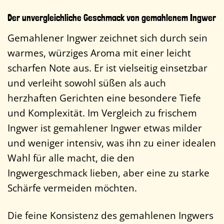
Der unvergleichliche Geschmack von gemahlenem Ingwer
Gemahlener Ingwer zeichnet sich durch sein
warmes, würziges Aroma mit einer leicht
scharfen Note aus. Er ist vielseitig einsetzbar
und verleiht sowohl süßen als auch
herzhaften Gerichten eine besondere Tiefe
und Komplexität. Im Vergleich zu frischem
Ingwer ist gemahlener Ingwer etwas milder
und weniger intensiv, was ihn zu einer idealen
Wahl für alle macht, die den
Ingwergeschmack lieben, aber eine zu starke
Schärfe vermeiden möchten.
Die feine Konsistenz des gemahlenen Ingwers