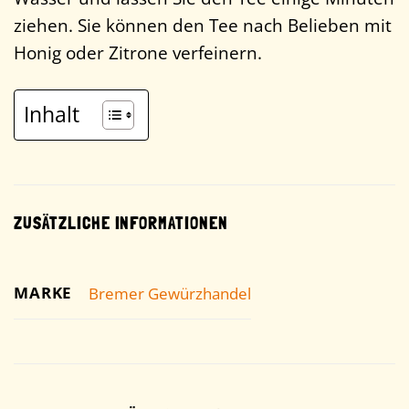
ziehen. Sie können den Tee nach Belieben mit
Honig oder Zitrone verfeinern.
Inhalt
ZUSÄTZLICHE INFORMATIONEN
MARKE
Bremer Gewürzhandel