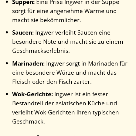
Suppen:
Eine Prise Ingwer in der Suppe
sorgt für eine angenehme Wärme und
macht sie bekömmlicher.
Saucen:
Ingwer verleiht Saucen eine
besondere Note und macht sie zu einem
Geschmackserlebnis.
Marinaden:
Ingwer sorgt in Marinaden für
eine besondere Würze und macht das
Fleisch oder den Fisch zarter.
Wok-Gerichte:
Ingwer ist ein fester
Bestandteil der asiatischen Küche und
verleiht Wok-Gerichten ihren typischen
Geschmack.