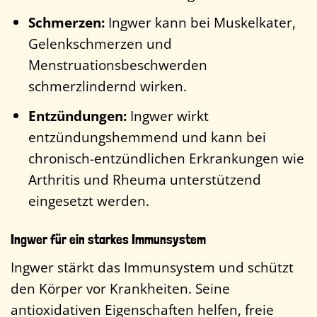
Schmerzen:
Ingwer kann bei Muskelkater,
Gelenkschmerzen und
Menstruationsbeschwerden
schmerzlindernd wirken.
Entzündungen:
Ingwer wirkt
entzündungshemmend und kann bei
chronisch-entzündlichen Erkrankungen wie
Arthritis und Rheuma unterstützend
eingesetzt werden.
Ingwer für ein starkes Immunsystem
Ingwer stärkt das Immunsystem und schützt
den Körper vor Krankheiten. Seine
antioxidativen Eigenschaften helfen, freie