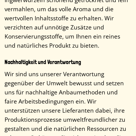
vermahlen, um das volle Aroma und die
wertvollen Inhaltsstoffe zu erhalten. Wir
verzichten auf unnötige Zusätze und
Konservierungsstoffe, um Ihnen ein reines
und natürliches Produkt zu bieten.
Nachhaltigkeit und Verantwortung
Wir sind uns unserer Verantwortung
gegenüber der Umwelt bewusst und setzen
uns für nachhaltige Anbaumethoden und
faire Arbeitsbedingungen ein. Wir
unterstützen unsere Lieferanten dabei, ihre
Produktionsprozesse umweltfreundlicher zu
gestalten und die natürlichen Ressourcen zu