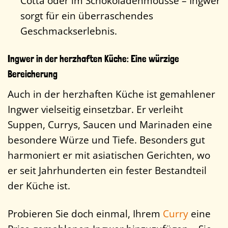
Cotta oder im Schokoladenmousse – Ingwer
sorgt für ein überraschendes
Geschmackserlebnis.
Ingwer in der herzhaften Küche: Eine würzige
Bereicherung
Auch in der herzhaften Küche ist gemahlener
Ingwer vielseitig einsetzbar. Er verleiht
Suppen, Currys, Saucen und Marinaden eine
besondere Würze und Tiefe. Besonders gut
harmoniert er mit asiatischen Gerichten, wo
er seit Jahrhunderten ein fester Bestandteil
der Küche ist.
Probieren Sie doch einmal, Ihrem
Curry
eine