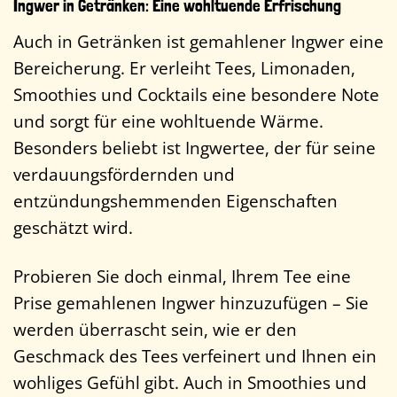
Ingwer in Getränken: Eine wohltuende Erfrischung
Auch in Getränken ist gemahlener Ingwer eine
Bereicherung. Er verleiht Tees, Limonaden,
Smoothies und Cocktails eine besondere Note
und sorgt für eine wohltuende Wärme.
Besonders beliebt ist Ingwertee, der für seine
verdauungsfördernden und
entzündungshemmenden Eigenschaften
geschätzt wird.
Probieren Sie doch einmal, Ihrem Tee eine
Prise gemahlenen Ingwer hinzuzufügen – Sie
werden überrascht sein, wie er den
Geschmack des Tees verfeinert und Ihnen ein
wohliges Gefühl gibt. Auch in Smoothies und