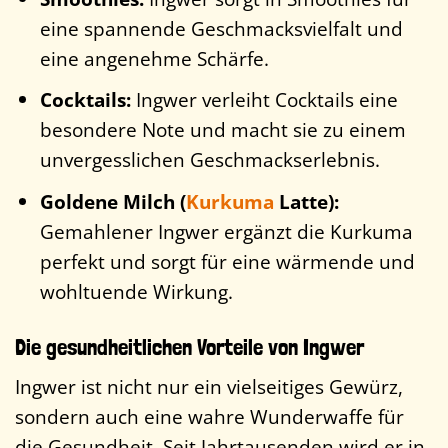
eine spannende Geschmacksvielfalt und
eine angenehme Schärfe.
Cocktails:
Ingwer verleiht Cocktails eine
besondere Note und macht sie zu einem
unvergesslichen Geschmackserlebnis.
Goldene Milch (
Kurkuma
Latte):
Gemahlener Ingwer ergänzt die Kurkuma
perfekt und sorgt für eine wärmende und
wohltuende Wirkung.
Die gesundheitlichen Vorteile von Ingwer
Ingwer ist nicht nur ein vielseitiges Gewürz,
sondern auch eine wahre Wunderwaffe für
die Gesundheit. Seit Jahrtausenden wird er in