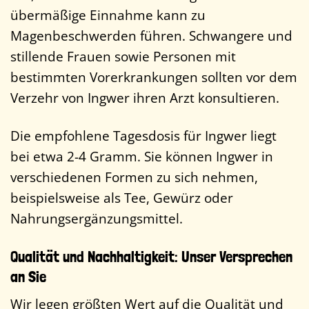
übermäßige Einnahme kann zu
Magenbeschwerden führen. Schwangere und
stillende Frauen sowie Personen mit
bestimmten Vorerkrankungen sollten vor dem
Verzehr von Ingwer ihren Arzt konsultieren.
Die empfohlene Tagesdosis für Ingwer liegt
bei etwa 2-4 Gramm. Sie können Ingwer in
verschiedenen Formen zu sich nehmen,
beispielsweise als Tee, Gewürz oder
Nahrungsergänzungsmittel.
Qualität und Nachhaltigkeit: Unser Versprechen
an Sie
Wir legen größten Wert auf die Qualität und