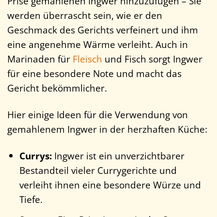
Prise gemahlenen Ingwer hinzuzufügen – Sie
werden überrascht sein, wie er den
Geschmack des Gerichts verfeinert und ihm
eine angenehme Wärme verleiht. Auch in
Marinaden für
Fleisch
und Fisch sorgt Ingwer
für eine besondere Note und macht das
Gericht bekömmlicher.
Hier einige Ideen für die Verwendung von
gemahlenem Ingwer in der herzhaften Küche:
Currys:
Ingwer ist ein unverzichtbarer
Bestandteil vieler Currygerichte und
verleiht ihnen eine besondere Würze und
Tiefe.