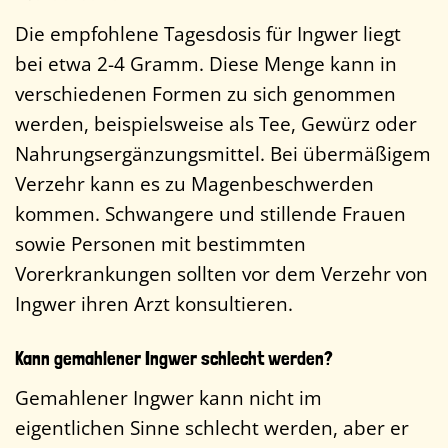
Die empfohlene Tagesdosis für Ingwer liegt
bei etwa 2-4 Gramm. Diese Menge kann in
verschiedenen Formen zu sich genommen
werden, beispielsweise als Tee, Gewürz oder
Nahrungsergänzungsmittel. Bei übermäßigem
Verzehr kann es zu Magenbeschwerden
kommen. Schwangere und stillende Frauen
sowie Personen mit bestimmten
Vorerkrankungen sollten vor dem Verzehr von
Ingwer ihren Arzt konsultieren.
Kann gemahlener Ingwer schlecht werden?
Gemahlener Ingwer kann nicht im
eigentlichen Sinne schlecht werden, aber er