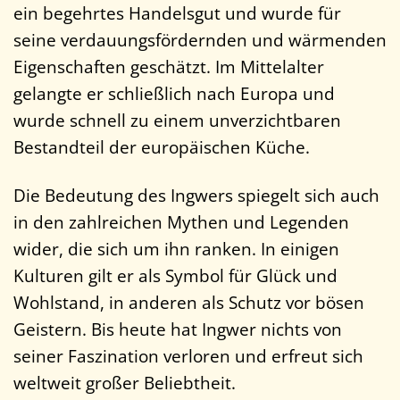
ein begehrtes Handelsgut und wurde für
seine verdauungsfördernden und wärmenden
Eigenschaften geschätzt. Im Mittelalter
gelangte er schließlich nach Europa und
wurde schnell zu einem unverzichtbaren
Bestandteil der europäischen Küche.
Die Bedeutung des Ingwers spiegelt sich auch
in den zahlreichen Mythen und Legenden
wider, die sich um ihn ranken. In einigen
Kulturen gilt er als Symbol für Glück und
Wohlstand, in anderen als Schutz vor bösen
Geistern. Bis heute hat Ingwer nichts von
seiner Faszination verloren und erfreut sich
weltweit großer Beliebtheit.