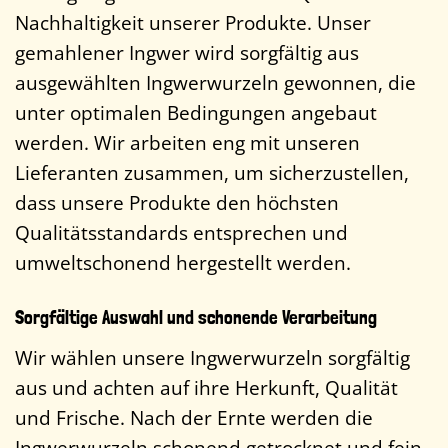
Nachhaltigkeit unserer Produkte. Unser
gemahlener Ingwer wird sorgfältig aus
ausgewählten Ingwerwurzeln gewonnen, die
unter optimalen Bedingungen angebaut
werden. Wir arbeiten eng mit unseren
Lieferanten zusammen, um sicherzustellen,
dass unsere Produkte den höchsten
Qualitätsstandards entsprechen und
umweltschonend hergestellt werden.
Sorgfältige Auswahl und schonende Verarbeitung
Wir wählen unsere Ingwerwurzeln sorgfältig
aus und achten auf ihre Herkunft, Qualität
und Frische. Nach der Ernte werden die
Ingwerwurzeln schonend getrocknet und fein