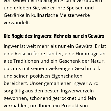
von seinem einzigartigen Aroma verzaubern
und erleben Sie, wie er Ihre Speisen und
Getränke in kulinarische Meisterwerke
verwandelt.
Die Magie des Ingwers: Mehr als nur ein Gewürz
Ingwer ist weit mehr als nur ein Gewürz. Er ist
eine Reise in ferne Länder, eine Hommage an
alte Traditionen und ein Geschenk der Natur,
das uns mit seinem vielseitigen Geschmack
und seinen positiven Eigenschaften
bereichert. Unser gemahlener Ingwer wird
sorgfältig aus den besten Ingwerwurzeln
gewonnen, schonend getrocknet und fein
vermahlen, um Ihnen ein Produkt von