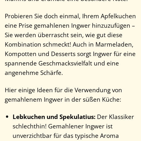
Probieren Sie doch einmal, Ihrem Apfelkuchen
eine Prise gemahlenen Ingwer hinzuzufügen –
Sie werden überrascht sein, wie gut diese
Kombination schmeckt! Auch in Marmeladen,
Kompotten und Desserts sorgt Ingwer für eine
spannende Geschmacksvielfalt und eine
angenehme Schärfe.
Hier einige Ideen für die Verwendung von
gemahlenem Ingwer in der süßen Küche:
Lebkuchen und Spekulatius:
Der Klassiker
schlechthin! Gemahlener Ingwer ist
unverzichtbar für das typische Aroma