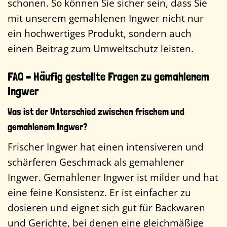
schonen. So können Sie sicher sein, dass Sie
mit unserem gemahlenen Ingwer nicht nur
ein hochwertiges Produkt, sondern auch
einen Beitrag zum Umweltschutz leisten.
FAQ – Häufig gestellte Fragen zu gemahlenem
Ingwer
Was ist der Unterschied zwischen frischem und
gemahlenem Ingwer?
Frischer Ingwer hat einen intensiveren und
schärferen Geschmack als gemahlener
Ingwer. Gemahlener Ingwer ist milder und hat
eine feine Konsistenz. Er ist einfacher zu
dosieren und eignet sich gut für Backwaren
und Gerichte, bei denen eine gleichmäßige