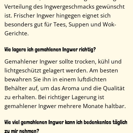
Verteilung des Ingwergeschmacks gewünscht
ist. Frischer Ingwer hingegen eignet sich
besonders gut für Tees, Suppen und Wok-
Gerichte.
Wie lagere ich gemahlenen Ingwer richtig?
Gemahlener Ingwer sollte trocken, kühl und
lichtgeschützt gelagert werden. Am besten
bewahren Sie ihn in einem luftdichten
Behälter auf, um das Aroma und die Qualität
zu erhalten. Bei richtiger Lagerung ist
gemahlener Ingwer mehrere Monate haltbar.
Wie viel gemahlenen Ingwer kann ich bedenkenlos täglich
zu mir nehmen?