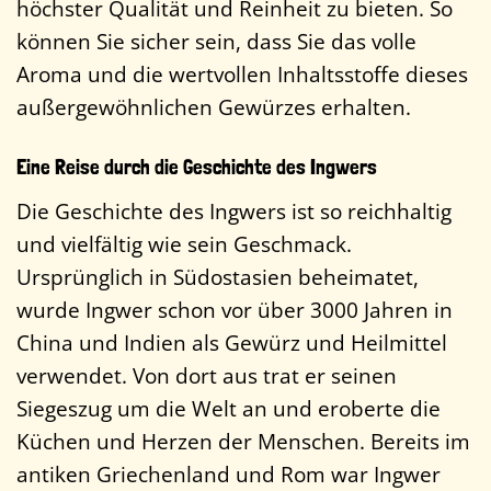
höchster Qualität und Reinheit zu bieten. So
können Sie sicher sein, dass Sie das volle
Aroma und die wertvollen Inhaltsstoffe dieses
außergewöhnlichen Gewürzes erhalten.
Eine Reise durch die Geschichte des Ingwers
Die Geschichte des Ingwers ist so reichhaltig
und vielfältig wie sein Geschmack.
Ursprünglich in Südostasien beheimatet,
wurde Ingwer schon vor über 3000 Jahren in
China und Indien als Gewürz und Heilmittel
verwendet. Von dort aus trat er seinen
Siegeszug um die Welt an und eroberte die
Küchen und Herzen der Menschen. Bereits im
antiken Griechenland und Rom war Ingwer