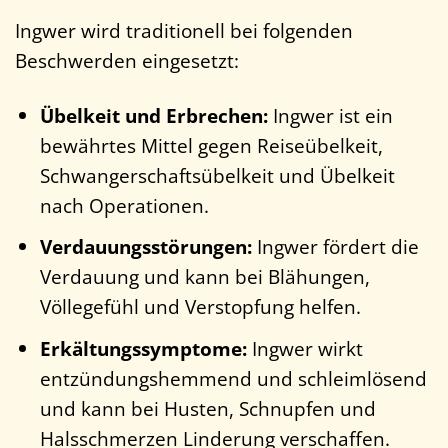
Ingwer wird traditionell bei folgenden
Beschwerden eingesetzt:
Übelkeit und Erbrechen:
Ingwer ist ein
bewährtes Mittel gegen Reiseübelkeit,
Schwangerschaftsübelkeit und Übelkeit
nach Operationen.
Verdauungsstörungen:
Ingwer fördert die
Verdauung und kann bei Blähungen,
Völlegefühl und Verstopfung helfen.
Erkältungssymptome:
Ingwer wirkt
entzündungshemmend und schleimlösend
und kann bei Husten, Schnupfen und
Halsschmerzen Linderung verschaffen.