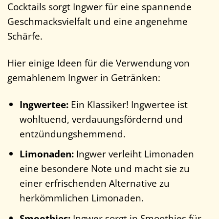
Cocktails sorgt Ingwer für eine spannende
Geschmacksvielfalt und eine angenehme
Schärfe.
Hier einige Ideen für die Verwendung von
gemahlenem Ingwer in Getränken:
Ingwertee:
Ein Klassiker! Ingwertee ist
wohltuend, verdauungsfördernd und
entzündungshemmend.
Limonaden:
Ingwer verleiht Limonaden
eine besondere Note und macht sie zu
einer erfrischenden Alternative zu
herkömmlichen Limonaden.
Smoothies:
Ingwer sorgt in Smoothies für