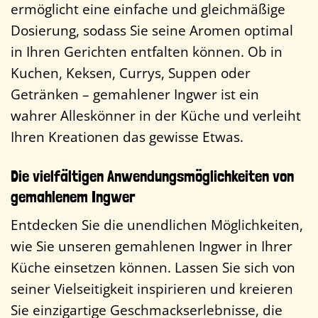
ermöglicht eine einfache und gleichmäßige
Dosierung, sodass Sie seine Aromen optimal
in Ihren Gerichten entfalten können. Ob in
Kuchen, Keksen, Currys, Suppen oder
Getränken – gemahlener Ingwer ist ein
wahrer Alleskönner in der Küche und verleiht
Ihren Kreationen das gewisse Etwas.
Die vielfältigen Anwendungsmöglichkeiten von
gemahlenem Ingwer
Entdecken Sie die unendlichen Möglichkeiten,
wie Sie unseren gemahlenen Ingwer in Ihrer
Küche einsetzen können. Lassen Sie sich von
seiner Vielseitigkeit inspirieren und kreieren
Sie einzigartige Geschmackserlebnisse, die