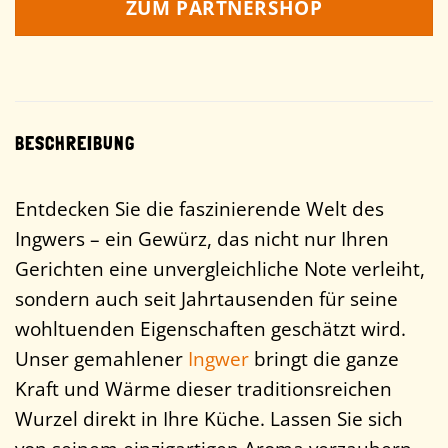
ZUM PARTNERSHOP
BESCHREIBUNG
Entdecken Sie die faszinierende Welt des
Ingwers – ein Gewürz, das nicht nur Ihren
Gerichten eine unvergleichliche Note verleiht,
sondern auch seit Jahrtausenden für seine
wohltuenden Eigenschaften geschätzt wird.
Unser gemahlener
Ingwer
bringt die ganze
Kraft und Wärme dieser traditionsreichen
Wurzel direkt in Ihre Küche. Lassen Sie sich