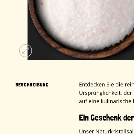
Entdecken Sie die rei
BESCHREIBUNG
Ursprünglichkeit, der
auf eine kulinarische
Ein Geschenk der
Unser Naturkristallsa