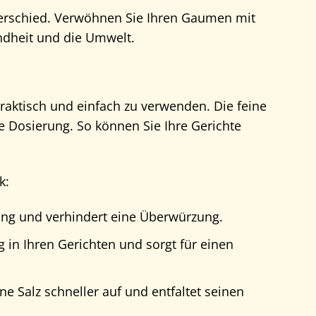
nterschied. Verwöhnen Sie Ihren Gaumen mit
ndheit und die Umwelt.
raktisch und einfach zu verwenden. Die feine
e Dosierung. So können Sie Ihre Gerichte
k:
ung und verhindert eine Überwürzung.
 in Ihren Gerichten und sorgt für einen
e Salz schneller auf und entfaltet seinen