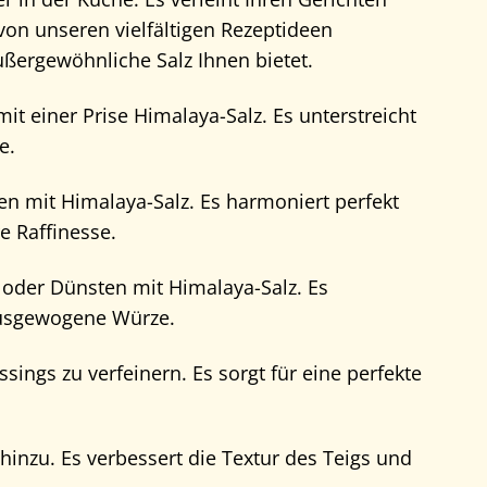
on unseren vielfältigen Rezeptideen
ußergewöhnliche Salz Ihnen bietet.
mit einer Prise Himalaya-Salz. Es unterstreicht
e.
n mit Himalaya-Salz. Es harmoniert perfekt
e Raffinesse.
 oder Dünsten mit Himalaya-Salz. Es
ausgewogene Würze.
ings zu verfeinern. Es sorgt für eine perfekte
hinzu. Es verbessert die Textur des Teigs und