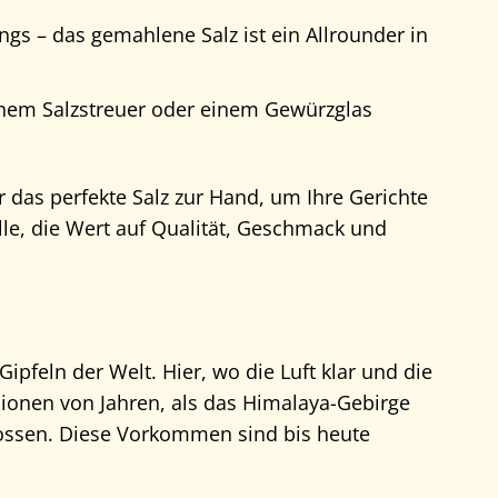
s – das gemahlene Salz ist ein Allrounder in
inem Salzstreuer oder einem Gewürzglas
das perfekte Salz zur Hand, um Ihre Gerichte
lle, die Wert auf Qualität, Geschmack und
Gipfeln der Welt. Hier, wo die Luft klar und die
llionen von Jahren, als das Himalaya-Gebirge
lossen. Diese Vorkommen sind bis heute