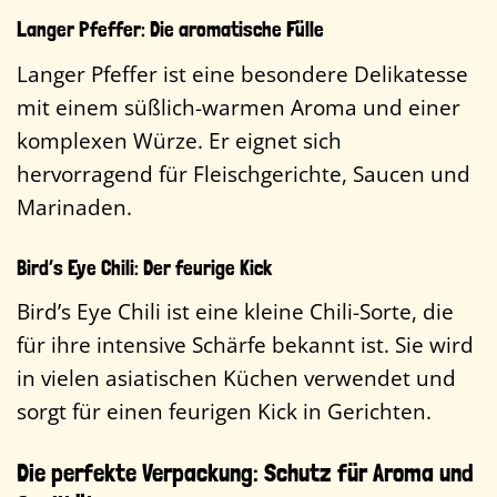
Langer Pfeffer: Die aromatische Fülle
Langer Pfeffer ist eine besondere Delikatesse
mit einem süßlich-warmen Aroma und einer
komplexen Würze. Er eignet sich
hervorragend für Fleischgerichte, Saucen und
Marinaden.
Bird’s Eye Chili: Der feurige Kick
Bird’s Eye Chili ist eine kleine Chili-Sorte, die
für ihre intensive Schärfe bekannt ist. Sie wird
in vielen asiatischen Küchen verwendet und
sorgt für einen feurigen Kick in Gerichten.
Die perfekte Verpackung: Schutz für Aroma und