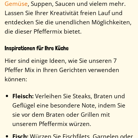
Gemüse
, Suppen, Saucen und vielem mehr.
Lassen Sie Ihrer Kreativität freien Lauf und
entdecken Sie die unendlichen Möglichkeiten,
die dieser Pfeffermix bietet.
Inspirationen für Ihre Küche
Hier sind einige Ideen, wie Sie unseren 7
Pfeffer Mix in Ihren Gerichten verwenden
können:
Fleisch:
Verleihen Sie Steaks, Braten und
Geflügel eine besondere Note, indem Sie
sie vor dem Braten oder Grillen mit
unserem Pfeffermix würzen.
Fisch:
Würzen Sie Fischfilets, Garnelen oder