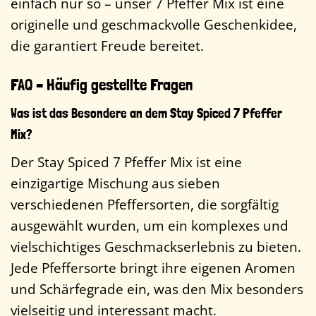
einfach nur so – unser 7 Pfeffer Mix ist eine
originelle und geschmackvolle Geschenkidee,
die garantiert Freude bereitet.
FAQ – Häufig gestellte Fragen
Was ist das Besondere an dem Stay Spiced 7 Pfeffer
Mix?
Der Stay Spiced 7 Pfeffer Mix ist eine
einzigartige Mischung aus sieben
verschiedenen Pfeffersorten, die sorgfältig
ausgewählt wurden, um ein komplexes und
vielschichtiges Geschmackserlebnis zu bieten.
Jede Pfeffersorte bringt ihre eigenen Aromen
und Schärfegrade ein, was den Mix besonders
vielseitig und interessant macht.