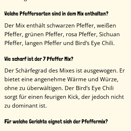
Welche Pfeffersorten sind in dem Mix enthalten?
Der Mix enthält schwarzen Pfeffer, weißen
Pfeffer, grünen Pfeffer, rosa Pfeffer, Sichuan
Pfeffer, langen Pfeffer und Bird’s Eye Chili.
Wie scharf ist der 7 Pfeffer Mix?
Der Schärfegrad des Mixes ist ausgewogen. Er
bietet eine angenehme Wärme und Würze,
ohne zu überwältigen. Der Bird’s Eye Chili
sorgt für einen feurigen Kick, der jedoch nicht
zu dominant ist.
Für welche Gerichte eignet sich der Pfeffermix?