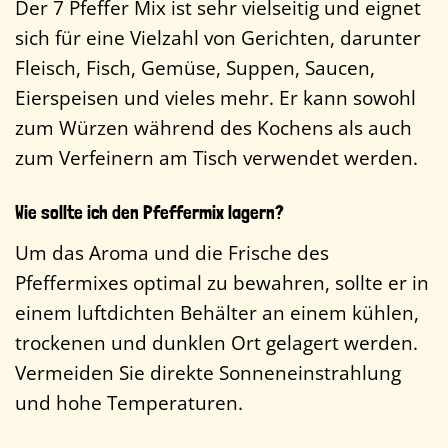
Der 7 Pfeffer Mix ist sehr vielseitig und eignet
sich für eine Vielzahl von Gerichten, darunter
Fleisch, Fisch, Gemüse, Suppen, Saucen,
Eierspeisen und vieles mehr. Er kann sowohl
zum Würzen während des Kochens als auch
zum Verfeinern am Tisch verwendet werden.
Wie sollte ich den Pfeffermix lagern?
Um das Aroma und die Frische des
Pfeffermixes optimal zu bewahren, sollte er in
einem luftdichten Behälter an einem kühlen,
trockenen und dunklen Ort gelagert werden.
Vermeiden Sie direkte Sonneneinstrahlung
und hohe Temperaturen.