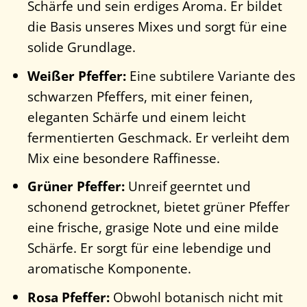
Schärfe und sein erdiges Aroma. Er bildet
die Basis unseres Mixes und sorgt für eine
solide Grundlage.
Weißer Pfeffer:
Eine subtilere Variante des
schwarzen Pfeffers, mit einer feinen,
eleganten Schärfe und einem leicht
fermentierten Geschmack. Er verleiht dem
Mix eine besondere Raffinesse.
Grüner Pfeffer:
Unreif geerntet und
schonend getrocknet, bietet grüner Pfeffer
eine frische, grasige Note und eine milde
Schärfe. Er sorgt für eine lebendige und
aromatische Komponente.
Rosa Pfeffer:
Obwohl botanisch nicht mit