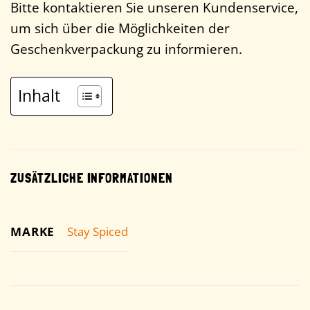
Bitte kontaktieren Sie unseren Kundenservice,
um sich über die Möglichkeiten der
Geschenkverpackung zu informieren.
Inhalt
ZUSÄTZLICHE INFORMATIONEN
MARKE
Stay Spiced