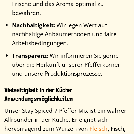
Frische und das Aroma optimal zu
bewahren.
Nachhaltigkeit:
Wir legen Wert auf
nachhaltige Anbaumethoden und faire
Arbeitsbedingungen.
Transparenz:
Wir informieren Sie gerne
über die Herkunft unserer Pfefferkörner
und unsere Produktionsprozesse.
Vielseitigkeit in der Küche:
Anwendungsmöglichkeiten
Unser Stay Spiced 7 Pfeffer Mix ist ein wahrer
Allrounder in der Küche. Er eignet sich
hervorragend zum Würzen von
Fleisch
, Fisch,