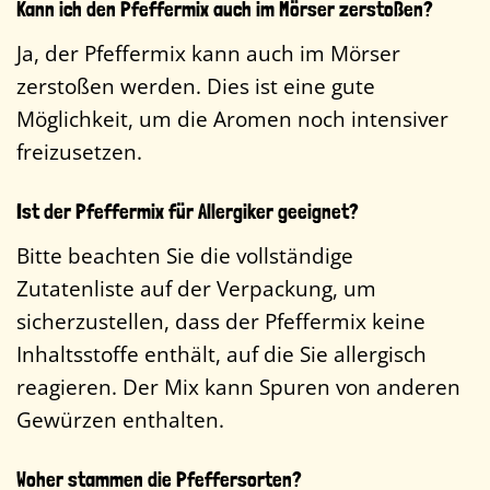
Kann ich den Pfeffermix auch im Mörser zerstoßen?
Ja, der Pfeffermix kann auch im Mörser
zerstoßen werden. Dies ist eine gute
Möglichkeit, um die Aromen noch intensiver
freizusetzen.
Ist der Pfeffermix für Allergiker geeignet?
Bitte beachten Sie die vollständige
Zutatenliste auf der Verpackung, um
sicherzustellen, dass der Pfeffermix keine
Inhaltsstoffe enthält, auf die Sie allergisch
reagieren. Der Mix kann Spuren von anderen
Gewürzen enthalten.
Woher stammen die Pfeffersorten?