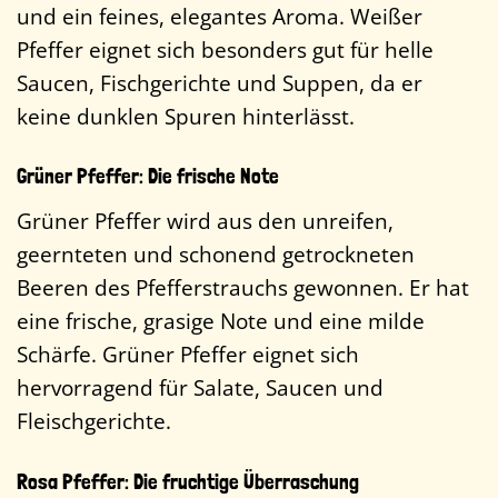
und ein feines, elegantes Aroma. Weißer
Pfeffer eignet sich besonders gut für helle
Saucen, Fischgerichte und Suppen, da er
keine dunklen Spuren hinterlässt.
Grüner Pfeffer: Die frische Note
Grüner Pfeffer wird aus den unreifen,
geernteten und schonend getrockneten
Beeren des Pfefferstrauchs gewonnen. Er hat
eine frische, grasige Note und eine milde
Schärfe. Grüner Pfeffer eignet sich
hervorragend für Salate, Saucen und
Fleischgerichte.
Rosa Pfeffer: Die fruchtige Überraschung