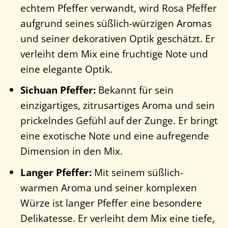
echtem Pfeffer verwandt, wird Rosa Pfeffer
aufgrund seines süßlich-würzigen Aromas
und seiner dekorativen Optik geschätzt. Er
verleiht dem Mix eine fruchtige Note und
eine elegante Optik.
Sichuan Pfeffer:
Bekannt für sein
einzigartiges, zitrusartiges Aroma und sein
prickelndes Gefühl auf der Zunge. Er bringt
eine exotische Note und eine aufregende
Dimension in den Mix.
Langer Pfeffer:
Mit seinem süßlich-
warmen Aroma und seiner komplexen
Würze ist langer Pfeffer eine besondere
Delikatesse. Er verleiht dem Mix eine tiefe,