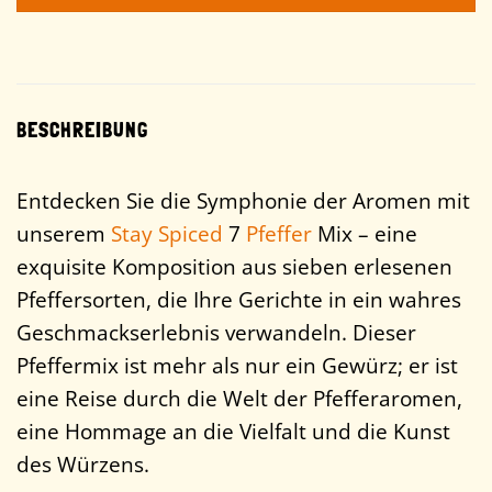
BESCHREIBUNG
Entdecken Sie die Symphonie der Aromen mit
unserem
Stay Spiced
7
Pfeffer
Mix – eine
exquisite Komposition aus sieben erlesenen
Pfeffersorten, die Ihre Gerichte in ein wahres
Geschmackserlebnis verwandeln. Dieser
Pfeffermix ist mehr als nur ein Gewürz; er ist
eine Reise durch die Welt der Pfefferaromen,
eine Hommage an die Vielfalt und die Kunst
des Würzens.