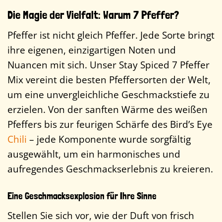
Die Magie der Vielfalt: Warum 7 Pfeffer?
Pfeffer ist nicht gleich Pfeffer. Jede Sorte bringt
ihre eigenen, einzigartigen Noten und
Nuancen mit sich. Unser Stay Spiced 7 Pfeffer
Mix vereint die besten Pfeffersorten der Welt,
um eine unvergleichliche Geschmackstiefe zu
erzielen. Von der sanften Wärme des weißen
Pfeffers bis zur feurigen Schärfe des Bird’s Eye
Chili
– jede Komponente wurde sorgfältig
ausgewählt, um ein harmonisches und
aufregendes Geschmackserlebnis zu kreieren.
Eine Geschmacksexplosion für Ihre Sinne
Stellen Sie sich vor, wie der Duft von frisch