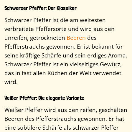
Schwarzer Pfeffer: Der Klassiker
Schwarzer Pfeffer ist die am weitesten
verbreitete Pfeffersorte und wird aus den
unreifen, getrockneten
Beeren
des
Pfefferstrauchs gewonnen. Er ist bekannt für
seine kräftige Schärfe und sein erdiges Aroma.
Schwarzer Pfeffer ist ein vielseitiges Gewürz,
das in fast allen Küchen der Welt verwendet
wird.
Weißer Pfeffer: Die elegante Variante
Weißer Pfeffer wird aus den reifen, geschälten
Beeren des Pfefferstrauchs gewonnen. Er hat
eine subtilere Schärfe als schwarzer Pfeffer