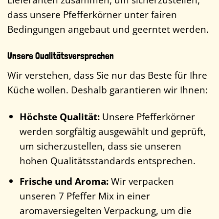
dass unsere Pfefferkörner unter fairen
Bedingungen angebaut und geerntet werden.
Unsere Qualitätsversprechen
Wir verstehen, dass Sie nur das Beste für Ihre
Küche wollen. Deshalb garantieren wir Ihnen:
Höchste Qualität:
Unsere Pfefferkörner
werden sorgfältig ausgewählt und geprüft,
um sicherzustellen, dass sie unseren
hohen Qualitätsstandards entsprechen.
Frische und Aroma:
Wir verpacken
unseren 7 Pfeffer Mix in einer
aromaversiegelten Verpackung, um die