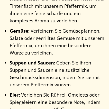
Tintenfisch mit unserem Pfeffermix, um
ihnen eine feine Schärfe und ein
komplexes Aroma zu verleihen.
Gemüse:
Verfeinern Sie Gemüsepfannen,
Salate oder gegrilltes Gemüse mit unserem
Pfeffermix, um ihnen eine besondere
Würze zu verleihen.
Suppen und Saucen:
Geben Sie Ihren
Suppen und Saucen eine zusätzliche
Geschmacksdimension, indem Sie sie mit
unserem Pfeffermix würzen.
Eier:
Verleihen Sie Rührei, Omeletts oder
Spiegeleiern eine besondere Note, indem