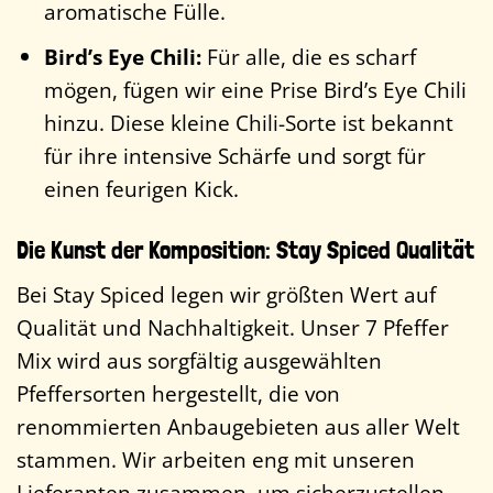
aromatische Fülle.
Bird’s Eye Chili:
Für alle, die es scharf
mögen, fügen wir eine Prise Bird’s Eye Chili
hinzu. Diese kleine Chili-Sorte ist bekannt
für ihre intensive Schärfe und sorgt für
einen feurigen Kick.
Die Kunst der Komposition: Stay Spiced Qualität
Bei Stay Spiced legen wir größten Wert auf
Qualität und Nachhaltigkeit. Unser 7 Pfeffer
Mix wird aus sorgfältig ausgewählten
Pfeffersorten hergestellt, die von
renommierten Anbaugebieten aus aller Welt
stammen. Wir arbeiten eng mit unseren
Lieferanten zusammen, um sicherzustellen,