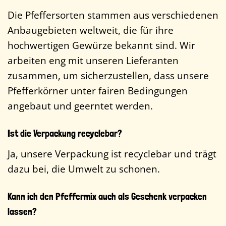
Die Pfeffersorten stammen aus verschiedenen
Anbaugebieten weltweit, die für ihre
hochwertigen Gewürze bekannt sind. Wir
arbeiten eng mit unseren Lieferanten
zusammen, um sicherzustellen, dass unsere
Pfefferkörner unter fairen Bedingungen
angebaut und geerntet werden.
Ist die Verpackung recyclebar?
Ja, unsere Verpackung ist recyclebar und trägt
dazu bei, die Umwelt zu schonen.
Kann ich den Pfeffermix auch als Geschenk verpacken
lassen?