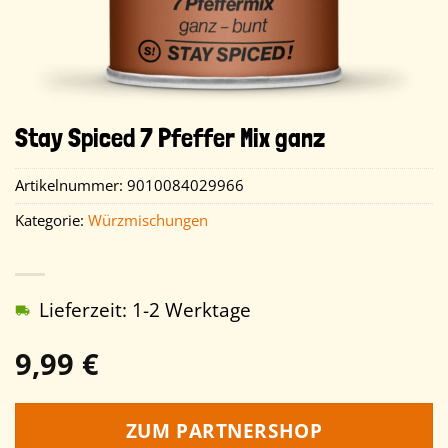
Stay Spiced 7 Pfeffer Mix ganz
Artikelnummer:
9010084029966
Kategorie:
Würzmischungen
Lieferzeit: 1-2 Werktage
9,99
€
ZUM PARTNERSHOP