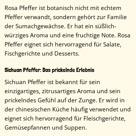
Rosa Pfeffer ist botanisch nicht mit echtem
Pfeffer verwandt, sondern gehört zur Familie
der Sumachgewächse. Er hat ein süßlich-
würziges Aroma und eine fruchtige Note. Rosa
Pfeffer eignet sich hervorragend für Salate,
Fischgerichte und Desserts.
Sichuan Pfeffer: Das prickelnde Erlebnis
Sichuan Pfeffer ist bekannt für sein
einzigartiges, zitrusartiges Aroma und sein
prickelndes Gefühl auf der Zunge. Er wird in
der chinesischen Küche häufig verwendet und
eignet sich hervorragend für Fleischgerichte,
Gemüsepfannen und Suppen.