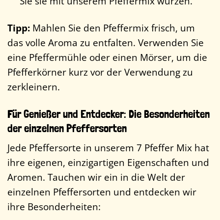
Sie sie mit unserem Pfeffermix würzen.
Tipp:
Mahlen Sie den Pfeffermix frisch, um
das volle Aroma zu entfalten. Verwenden Sie
eine Pfeffermühle oder einen Mörser, um die
Pfefferkörner kurz vor der Verwendung zu
zerkleinern.
Für Genießer und Entdecker: Die Besonderheiten
der einzelnen Pfeffersorten
Jede Pfeffersorte in unserem 7 Pfeffer Mix hat
ihre eigenen, einzigartigen Eigenschaften und
Aromen. Tauchen wir ein in die Welt der
einzelnen Pfeffersorten und entdecken wir
ihre Besonderheiten: