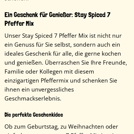
Ein Geschenk für Genießer: Stay Spiced 7
Pfeffer Mix
Unser Stay Spiced 7 Pfeffer Mix ist nicht nur
ein Genuss für Sie selbst, sondern auch ein
ideales Geschenk für alle, die gerne kochen
und genießen. Überraschen Sie Ihre Freunde,
Familie oder Kollegen mit diesem
einzigartigen Pfeffermix und schenken Sie
ihnen ein unvergessliches
Geschmackserlebnis.
Die perfekte Geschenkidee
Ob zum Geburtstag, zu Weihnachten oder