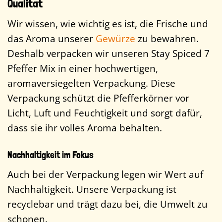
Qualität
Wir wissen, wie wichtig es ist, die Frische und
das Aroma unserer
Gewürze
zu bewahren.
Deshalb verpacken wir unseren Stay Spiced 7
Pfeffer Mix in einer hochwertigen,
aromaversiegelten Verpackung. Diese
Verpackung schützt die Pfefferkörner vor
Licht, Luft und Feuchtigkeit und sorgt dafür,
dass sie ihr volles Aroma behalten.
Nachhaltigkeit im Fokus
Auch bei der Verpackung legen wir Wert auf
Nachhaltigkeit. Unsere Verpackung ist
recyclebar und trägt dazu bei, die Umwelt zu
schonen.