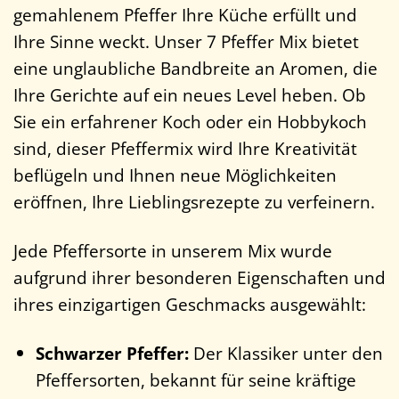
gemahlenem Pfeffer Ihre Küche erfüllt und
Ihre Sinne weckt. Unser 7 Pfeffer Mix bietet
eine unglaubliche Bandbreite an Aromen, die
Ihre Gerichte auf ein neues Level heben. Ob
Sie ein erfahrener Koch oder ein Hobbykoch
sind, dieser Pfeffermix wird Ihre Kreativität
beflügeln und Ihnen neue Möglichkeiten
eröffnen, Ihre Lieblingsrezepte zu verfeinern.
Jede Pfeffersorte in unserem Mix wurde
aufgrund ihrer besonderen Eigenschaften und
ihres einzigartigen Geschmacks ausgewählt:
Schwarzer Pfeffer:
Der Klassiker unter den
Pfeffersorten, bekannt für seine kräftige