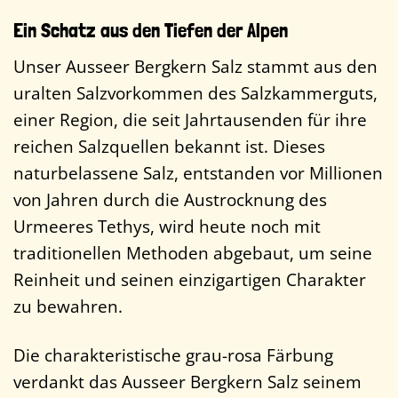
Ein Schatz aus den Tiefen der Alpen
Unser Ausseer Bergkern Salz stammt aus den
uralten Salzvorkommen des Salzkammerguts,
einer Region, die seit Jahrtausenden für ihre
reichen Salzquellen bekannt ist. Dieses
naturbelassene Salz, entstanden vor Millionen
von Jahren durch die Austrocknung des
Urmeeres Tethys, wird heute noch mit
traditionellen Methoden abgebaut, um seine
Reinheit und seinen einzigartigen Charakter
zu bewahren.
Die charakteristische grau-rosa Färbung
verdankt das Ausseer Bergkern Salz seinem