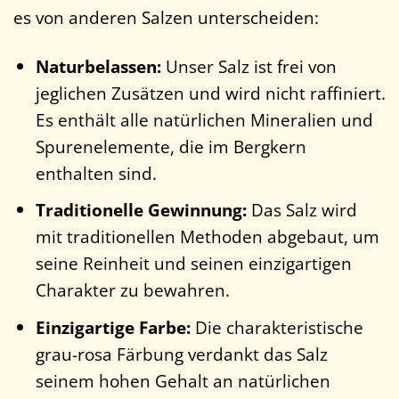
es von anderen Salzen unterscheiden:
Naturbelassen:
Unser Salz ist frei von
jeglichen Zusätzen und wird nicht raffiniert.
Es enthält alle natürlichen Mineralien und
Spurenelemente, die im Bergkern
enthalten sind.
Traditionelle Gewinnung:
Das Salz wird
mit traditionellen Methoden abgebaut, um
seine Reinheit und seinen einzigartigen
Charakter zu bewahren.
Einzigartige Farbe:
Die charakteristische
grau-rosa Färbung verdankt das Salz
seinem hohen Gehalt an natürlichen