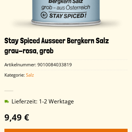
Stay Spiced Ausseer Bergkern Salz
grau-rosa, grob
Artikelnummer:
9010084033819
Kategorie:
Salz
Lieferzeit: 1-2 Werktage
9,49
€