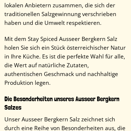
lokalen Anbietern zusammen, die sich der
traditionellen Salzgewinnung verschrieben
haben und die Umwelt respektieren.
Mit dem Stay Spiced Ausseer Bergkern Salz
holen Sie sich ein Stück österreichischer Natur
in Ihre Küche. Es ist die perfekte Wahl für alle,
die Wert auf natürliche Zutaten,
authentischen Geschmack und nachhaltige
Produktion legen.
Die Besonderheiten unseres Ausseer Bergkern
Salzes
Unser Ausseer Bergkern Salz zeichnet sich
durch eine Reihe von Besonderheiten aus, die