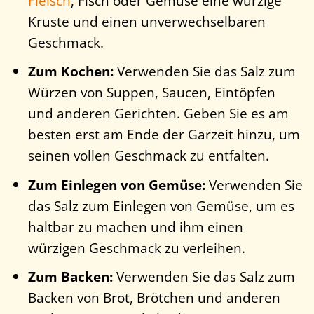
Fleisch
, Fisch oder Gemüse eine würzige
Kruste und einen unverwechselbaren
Geschmack.
Zum Kochen:
Verwenden Sie das Salz zum
Würzen von Suppen, Saucen, Eintöpfen
und anderen Gerichten. Geben Sie es am
besten erst am Ende der Garzeit hinzu, um
seinen vollen Geschmack zu entfalten.
Zum Einlegen von Gemüse:
Verwenden Sie
das Salz zum Einlegen von Gemüse, um es
haltbar zu machen und ihm einen
würzigen Geschmack zu verleihen.
Zum Backen:
Verwenden Sie das Salz zum
Backen von Brot, Brötchen und anderen