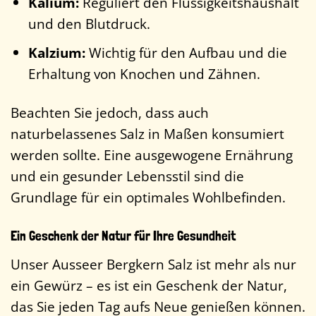
Kalium:
Reguliert den Flüssigkeitshaushalt
und den Blutdruck.
Kalzium:
Wichtig für den Aufbau und die
Erhaltung von Knochen und Zähnen.
Beachten Sie jedoch, dass auch
naturbelassenes Salz in Maßen konsumiert
werden sollte. Eine ausgewogene Ernährung
und ein gesunder Lebensstil sind die
Grundlage für ein optimales Wohlbefinden.
Ein Geschenk der Natur für Ihre Gesundheit
Unser Ausseer Bergkern Salz ist mehr als nur
ein Gewürz – es ist ein Geschenk der Natur,
das Sie jeden Tag aufs Neue genießen können.