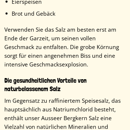
Eierspeisen
Brot und Gebäck
Verwenden Sie das Salz am besten erst am
Ende der Garzeit, um seinen vollen
Geschmack zu entfalten. Die grobe Körnung
sorgt für einen angenehmen Biss und eine
intensive Geschmacksexplosion.
Die gesundheitlichen Vorteile von
naturbelassenem Salz
Im Gegensatz zu raffiniertem Speisesalz, das
hauptsächlich aus Natriumchlorid besteht,
enthält unser Ausseer Bergkern Salz eine
Vielzahl von natürlichen Mineralien und