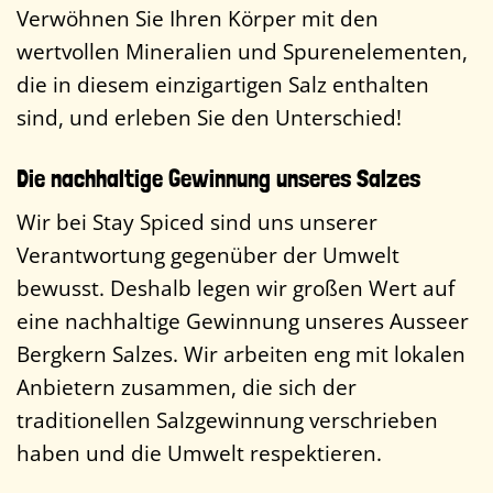
Verwöhnen Sie Ihren Körper mit den
wertvollen Mineralien und Spurenelementen,
die in diesem einzigartigen Salz enthalten
sind, und erleben Sie den Unterschied!
Die nachhaltige Gewinnung unseres Salzes
Wir bei Stay Spiced sind uns unserer
Verantwortung gegenüber der Umwelt
bewusst. Deshalb legen wir großen Wert auf
eine nachhaltige Gewinnung unseres Ausseer
Bergkern Salzes. Wir arbeiten eng mit lokalen
Anbietern zusammen, die sich der
traditionellen Salzgewinnung verschrieben
haben und die Umwelt respektieren.