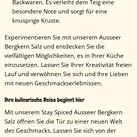
Backwaren. Es verleiht dem Teig eine
besondere Note und sorgt für eine
knusprige Kruste.
Experimentieren Sie mit unserem Ausseer
Bergkern Salz und entdecken Sie die
vielfältigen Möglichkeiten, es in Ihrer Küche
einzusetzen. Lassen Sie Ihrer Kreativität freien
Lauf und verwöhnen Sie sich und Ihre Lieben
mit neuen Geschmackserlebnissen.
Ihre kulinarische Reise beginnt hier
Mit unserem Stay Spiced Ausseer Bergkern
Salz öffnen Sie die Tür zu einer neuen Welt
des Geschmacks. Lassen Sie sich von der