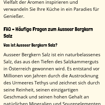
Vielfalt der Aromen inspirieren und
verwandeln Sie Ihre Küche in ein Paradies für
Genießer.
FAQ – Häufige Fragen zum Ausseer Bergkern
Salz
Was ist Ausseer Bergkern Salz?
Ausseer Bergkern Salz ist ein naturbelassenes
Salz, das aus den Tiefen des Salzkammerguts
in Österreich gewonnen wird. Es entstand vor
Millionen von Jahren durch die Austrocknung
des Urmeeres Tethys und zeichnet sich durch
seine Reinheit, seinen einzigartigen
Geschmack und seinen hohen Gehalt an
natürlichen Mineralien und Spurenelementen