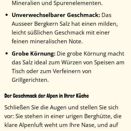
Mineralien und Spurenelementen.
Unverwechselbarer Geschmack:
Das
Ausseer Bergkern Salz hat einen milden,
leicht süßlichen Geschmack mit einer
feinen mineralischen Note.
Grobe Körnung:
Die grobe Körnung macht
das Salz ideal zum Würzen von Speisen am
Tisch oder zum Verfeinern von
Grillgerichten.
Der Geschmack der Alpen in Ihrer Küche
Schließen Sie die Augen und stellen Sie sich
vor: Sie stehen in einer urigen Berghütte, die
klare Alpenluft weht um Ihre Nase, und auf