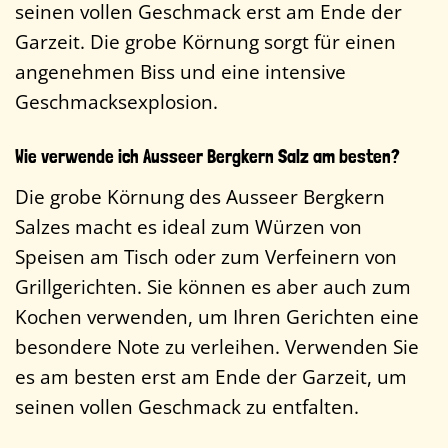
seinen vollen Geschmack erst am Ende der
Garzeit. Die grobe Körnung sorgt für einen
angenehmen Biss und eine intensive
Geschmacksexplosion.
Wie verwende ich Ausseer Bergkern Salz am besten?
Die grobe Körnung des Ausseer Bergkern
Salzes macht es ideal zum Würzen von
Speisen am Tisch oder zum Verfeinern von
Grillgerichten. Sie können es aber auch zum
Kochen verwenden, um Ihren Gerichten eine
besondere Note zu verleihen. Verwenden Sie
es am besten erst am Ende der Garzeit, um
seinen vollen Geschmack zu entfalten.