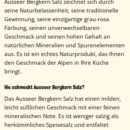
Ausseer Bergkern Salz zeichnet sich durch
seine Naturbelassenheit, seine traditionelle
Gewinnung, seine einzigartige grau-rosa
Färbung, seinen unverwechselbaren
Geschmack und seinen hohen Gehalt an
natürlichen Mineralien und Spurenelementen
aus. Es ist ein echtes Naturprodukt, das Ihnen
den Geschmack der Alpen in Ihre Küche
bringt.
Wie schmeckt Ausseer Bergkern Salz?
Das Ausseer Bergkern Salz hat einen milden,
leicht süßlichen Geschmack mit einer feinen
mineralischen Note. Es ist weniger salzig als
herkömmliches Speisesalz und entfaltet