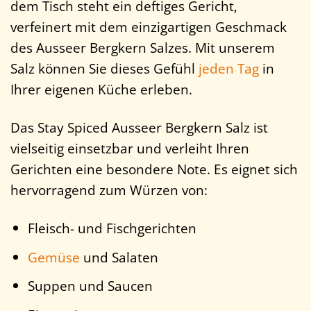
dem Tisch steht ein deftiges Gericht,
verfeinert mit dem einzigartigen Geschmack
des Ausseer Bergkern Salzes. Mit unserem
Salz können Sie dieses Gefühl
jeden Tag
in
Ihrer eigenen Küche erleben.
Das Stay Spiced Ausseer Bergkern Salz ist
vielseitig einsetzbar und verleiht Ihren
Gerichten eine besondere Note. Es eignet sich
hervorragend zum Würzen von:
Fleisch- und Fischgerichten
Gemüse
und Salaten
Suppen und Saucen