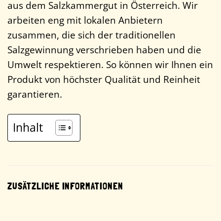
aus dem Salzkammergut in Österreich. Wir
arbeiten eng mit lokalen Anbietern
zusammen, die sich der traditionellen
Salzgewinnung verschrieben haben und die
Umwelt respektieren. So können wir Ihnen ein
Produkt von höchster Qualität und Reinheit
garantieren.
Inhalt
ZUSÄTZLICHE INFORMATIONEN