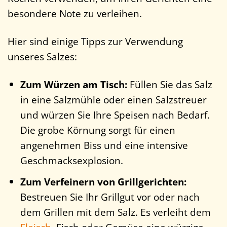
besondere Note zu verleihen.
Hier sind einige Tipps zur Verwendung
unseres Salzes:
Zum Würzen am Tisch:
Füllen Sie das Salz
in eine Salzmühle oder einen Salzstreuer
und würzen Sie Ihre Speisen nach Bedarf.
Die grobe Körnung sorgt für einen
angenehmen Biss und eine intensive
Geschmacksexplosion.
Zum Verfeinern von Grillgerichten:
Bestreuen Sie Ihr Grillgut vor oder nach
dem Grillen mit dem Salz. Es verleiht dem