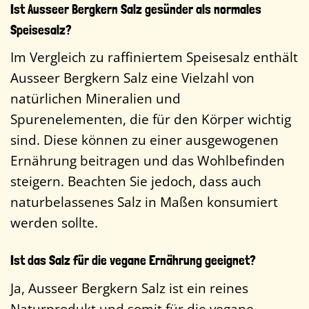
Ist Ausseer Bergkern Salz gesünder als normales
Speisesalz?
Im Vergleich zu raffiniertem Speisesalz enthält
Ausseer Bergkern Salz eine Vielzahl von
natürlichen Mineralien und
Spurenelementen, die für den Körper wichtig
sind. Diese können zu einer ausgewogenen
Ernährung beitragen und das Wohlbefinden
steigern. Beachten Sie jedoch, dass auch
naturbelassenes Salz in Maßen konsumiert
werden sollte.
Ist das Salz für die vegane Ernährung geeignet?
Ja, Ausseer Bergkern Salz ist ein reines
Naturprodukt und somit für die vegane