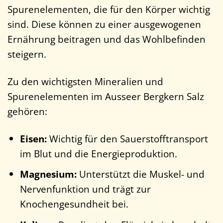
Spurenelementen, die für den Körper wichtig
sind. Diese können zu einer ausgewogenen
Ernährung beitragen und das Wohlbefinden
steigern.
Zu den wichtigsten Mineralien und
Spurenelementen im Ausseer Bergkern Salz
gehören:
Eisen:
Wichtig für den Sauerstofftransport
im Blut und die Energieproduktion.
Magnesium:
Unterstützt die Muskel- und
Nervenfunktion und trägt zur
Knochengesundheit bei.