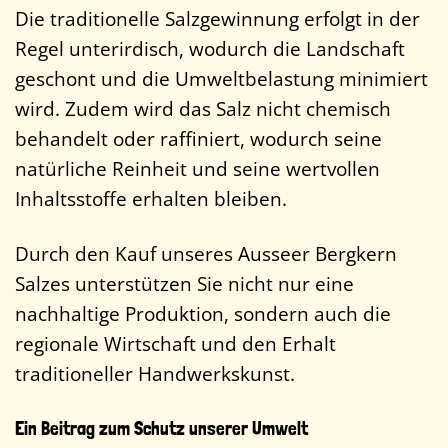
Die traditionelle Salzgewinnung erfolgt in der
Regel unterirdisch, wodurch die Landschaft
geschont und die Umweltbelastung minimiert
wird. Zudem wird das Salz nicht chemisch
behandelt oder raffiniert, wodurch seine
natürliche Reinheit und seine wertvollen
Inhaltsstoffe erhalten bleiben.
Durch den Kauf unseres Ausseer Bergkern
Salzes unterstützen Sie nicht nur eine
nachhaltige Produktion, sondern auch die
regionale Wirtschaft und den Erhalt
traditioneller Handwerkskunst.
Ein Beitrag zum Schutz unserer Umwelt