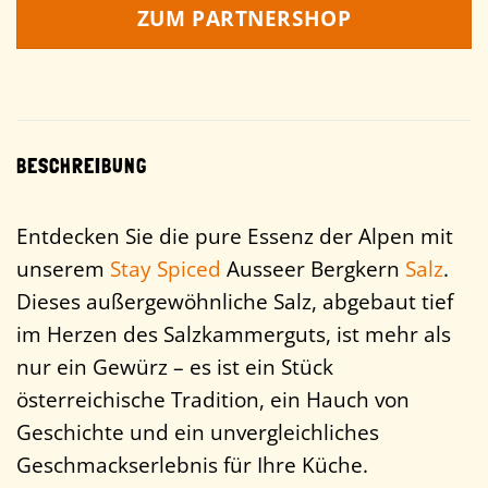
ZUM PARTNERSHOP
BESCHREIBUNG
Entdecken Sie die pure Essenz der Alpen mit
unserem
Stay Spiced
Ausseer Bergkern
Salz
.
Dieses außergewöhnliche Salz, abgebaut tief
im Herzen des Salzkammerguts, ist mehr als
nur ein Gewürz – es ist ein Stück
österreichische Tradition, ein Hauch von
Geschichte und ein unvergleichliches
Geschmackserlebnis für Ihre Küche.