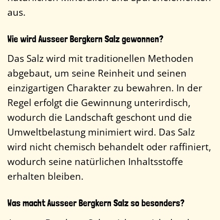
aus.
Wie wird Ausseer Bergkern Salz gewonnen?
Das Salz wird mit traditionellen Methoden
abgebaut, um seine Reinheit und seinen
einzigartigen Charakter zu bewahren. In der
Regel erfolgt die Gewinnung unterirdisch,
wodurch die Landschaft geschont und die
Umweltbelastung minimiert wird. Das Salz
wird nicht chemisch behandelt oder raffiniert,
wodurch seine natürlichen Inhaltsstoffe
erhalten bleiben.
Was macht Ausseer Bergkern Salz so besonders?