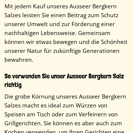
Mit jedem Kauf unseres Ausseer Bergkern
Salzes leisten Sie einen Beitrag zum Schutz
unserer Umwelt und zur Förderung einer
nachhaltigen Lebensweise. Gemeinsam
können wir etwas bewegen und die Schönheit
unserer Natur für zukünftige Generationen
bewahren.
So verwenden Sie unser Ausseer Bergkern Salz
richtig
Die grobe Körnung unseres Ausseer Bergkern
Salzes macht es ideal zum Würzen von
Speisen am Tisch oder zum Verfeinern von
Grillgerichten. Sie können es aber auch zum
Kochen verwenden, um Ihren Gerichten eine