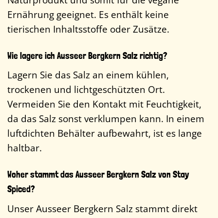
Ernährung geeignet. Es enthält keine
tierischen Inhaltsstoffe oder Zusätze.
Wie lagere ich Ausseer Bergkern Salz richtig?
Lagern Sie das Salz an einem kühlen,
trockenen und lichtgeschützten Ort.
Vermeiden Sie den Kontakt mit Feuchtigkeit,
da das Salz sonst verklumpen kann. In einem
luftdichten Behälter aufbewahrt, ist es lange
haltbar.
Woher stammt das Ausseer Bergkern Salz von Stay
Spiced?
Unser Ausseer Bergkern Salz stammt direkt