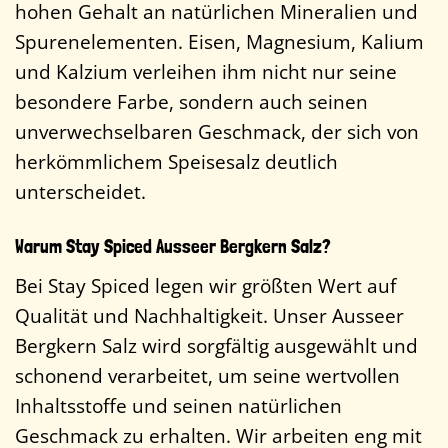
hohen Gehalt an natürlichen Mineralien und
Spurenelementen. Eisen, Magnesium, Kalium
und Kalzium verleihen ihm nicht nur seine
besondere Farbe, sondern auch seinen
unverwechselbaren Geschmack, der sich von
herkömmlichem Speisesalz deutlich
unterscheidet.
Warum Stay Spiced Ausseer Bergkern Salz?
Bei Stay Spiced legen wir größten Wert auf
Qualität und Nachhaltigkeit. Unser Ausseer
Bergkern Salz wird sorgfältig ausgewählt und
schonend verarbeitet, um seine wertvollen
Inhaltsstoffe und seinen natürlichen
Geschmack zu erhalten. Wir arbeiten eng mit