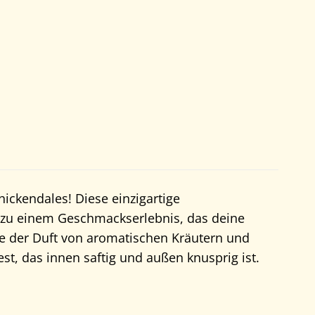
ickendales! Diese einzigartige
g zu einem Geschmackserlebnis, das deine
 wie der Duft von aromatischen Kräutern und
, das innen saftig und außen knusprig ist.