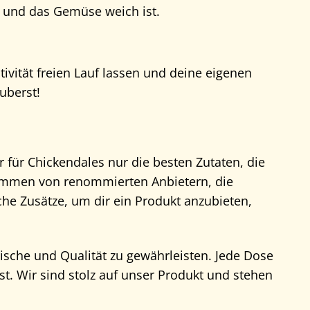
r und das Gemüse weich ist.
ivität freien Lauf lassen und deine eigenen
uberst!
 für Chickendales nur die besten Zutaten, die
mmen von renommierten Anbietern, die
he Zusätze, um dir ein Produkt anzubieten,
sche und Qualität zu gewährleisten. Jede Dose
st. Wir sind stolz auf unser Produkt und stehen