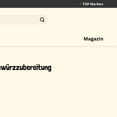
✓
TOP Marken
Magazin
Gewürzzubereitung