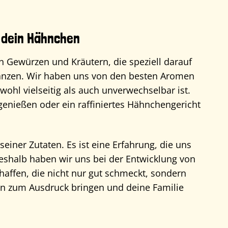
 dein Hähnchen
n Gewürzen und Kräutern, die speziell darauf
änzen. Wir haben uns von den besten Aromen
wohl vielseitig als auch unverwechselbar ist.
enießen oder ein raffiniertes Hähnchengericht
einer Zutaten. Es ist eine Erfahrung, die uns
Deshalb haben wir uns bei der Entwicklung von
affen, die nicht nur gut schmeckt, sondern
n zum Ausdruck bringen und deine Familie