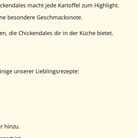
ickendales macht jede Kartoffel zum Highlight.
eine besondere Geschmacksnote.
en, die Chickendales dir in der Küche bietet.
inige unserer Lieblingsrezepte:
r hinzu.