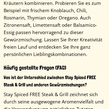
Kräutern kombinieren. Probieren Sie es zum
Beispiel mit frischem Knoblauch, Chili,
Rosmarin, Thymian oder Oregano. Auch
Zitronensaft, Limettensaft oder Balsamico-
Essig passen hervorragend zu dieser
Gewürzmischung. Lassen Sie Ihrer Kreativität
freien Lauf und entdecken Sie Ihre ganz
persönlichen Lieblingskombinationen.
Häufig gestellte Fragen (FAQ)
Was ist der Unterschied zwischen Stay Spiced FREE
Steak & Grill und anderen Gewürzmischungen?
Stay Spiced FREE Steak & Grill zeichnet sich
durch seine ausgewogene Aromenvielfalt und
die Verwendung von natürlichen Zutaten