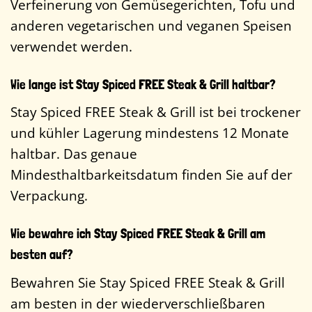
Verfeinerung von Gemüsegerichten, Tofu und
anderen vegetarischen und veganen Speisen
verwendet werden.
Wie lange ist Stay Spiced FREE Steak & Grill haltbar?
Stay Spiced FREE Steak & Grill ist bei trockener
und kühler Lagerung mindestens 12 Monate
haltbar. Das genaue
Mindesthaltbarkeitsdatum finden Sie auf der
Verpackung.
Wie bewahre ich Stay Spiced FREE Steak & Grill am
besten auf?
Bewahren Sie Stay Spiced FREE Steak & Grill
am besten in der wiederverschließbaren