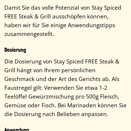
Damit Sie das volle Potenzial von Stay Spiced
FREE Steak & Grill ausschöpfen können,
haben wir für Sie einige Anwendungstipps
zusammengestellt.
Dosierung
Die Dosierung von Stay Spiced FREE Steak &
Grill hängt von Ihrem persönlichen
Geschmack und der Art des Gerichts ab. Als
Faustregel gilt: Verwenden Sie etwa 1-2
Teelöffel Gewürzmischung pro 500g Fleisch,
Gemüse oder Fisch. Bei Marinaden können Sie
die Dosierung nach Belieben anpassen.
Anwendung