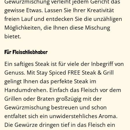
Gewürzmischung verleiht jedem Gericht das
gewisse Etwas. Lassen Sie Ihrer Kreativität
freien Lauf und entdecken Sie die unzähligen
Möglichkeiten, die Ihnen diese Mischung
bietet.
Für Fleischliebhaber
Ein saftiges Steak ist für viele der Inbegriff von
Genuss. Mit Stay Spiced FREE Steak & Grill
gelingt Ihnen das perfekte Steak im
Handumdrehen. Einfach das Fleisch vor dem
Grillen oder Braten großzügig mit der
Gewürzmischung bestreuen und schon
entfaltet sich ein unwiderstehliches Aroma.
Die Gewürze dringen tief in das Fleisch ein