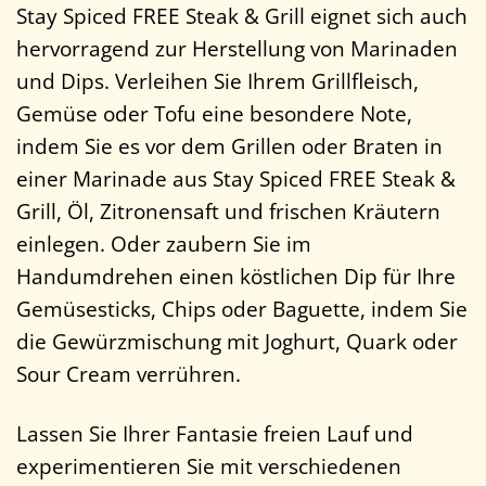
Stay Spiced FREE Steak & Grill eignet sich auch
hervorragend zur Herstellung von Marinaden
und Dips. Verleihen Sie Ihrem Grillfleisch,
Gemüse oder Tofu eine besondere Note,
indem Sie es vor dem Grillen oder Braten in
einer Marinade aus Stay Spiced FREE Steak &
Grill, Öl, Zitronensaft und frischen Kräutern
einlegen. Oder zaubern Sie im
Handumdrehen einen köstlichen Dip für Ihre
Gemüsesticks, Chips oder Baguette, indem Sie
die Gewürzmischung mit Joghurt, Quark oder
Sour Cream verrühren.
Lassen Sie Ihrer Fantasie freien Lauf und
experimentieren Sie mit verschiedenen