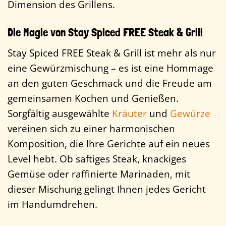
Dimension des Grillens.
Die Magie von Stay Spiced FREE Steak & Grill
Stay Spiced FREE Steak & Grill ist mehr als nur
eine Gewürzmischung – es ist eine Hommage
an den guten Geschmack und die Freude am
gemeinsamen Kochen und Genießen.
Sorgfältig ausgewählte
Kräuter
und
Gewürze
vereinen sich zu einer harmonischen
Komposition, die Ihre Gerichte auf ein neues
Level hebt. Ob saftiges Steak, knackiges
Gemüse oder raffinierte Marinaden, mit
dieser Mischung gelingt Ihnen jedes Gericht
im Handumdrehen.