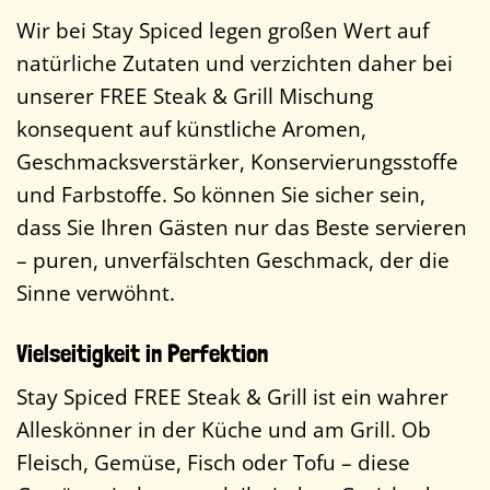
Wir bei Stay Spiced legen großen Wert auf
natürliche Zutaten und verzichten daher bei
unserer FREE Steak & Grill Mischung
konsequent auf künstliche Aromen,
Geschmacksverstärker, Konservierungsstoffe
und Farbstoffe. So können Sie sicher sein,
dass Sie Ihren Gästen nur das Beste servieren
– puren, unverfälschten Geschmack, der die
Sinne verwöhnt.
Vielseitigkeit in Perfektion
Stay Spiced FREE Steak & Grill ist ein wahrer
Alleskönner in der Küche und am Grill. Ob
Fleisch, Gemüse, Fisch oder Tofu – diese