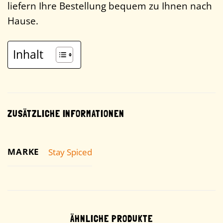
liefern Ihre Bestellung bequem zu Ihnen nach
Hause.
Inhalt
ZUSÄTZLICHE INFORMATIONEN
MARKE
Stay Spiced
ÄHNLICHE PRODUKTE