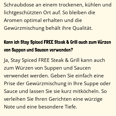
Schraubdose an einem trockenen, kühlen und
lichtgeschützten Ort auf. So bleiben die
Aromen optimal erhalten und die
Gewürzmischung behält ihre Qualität.
Kann ich Stay Spiced FREE Steak & Grill auch zum Würzen
von Suppen und Saucen verwenden?
Ja, Stay Spiced FREE Steak & Grill kann auch
zum Würzen von Suppen und Saucen
verwendet werden. Geben Sie einfach eine
Prise der Gewürzmischung in Ihre Suppe oder
Sauce und lassen Sie sie kurz mitköcheln. So
verleihen Sie Ihren Gerichten eine würzige
Note und eine besondere Tiefe.