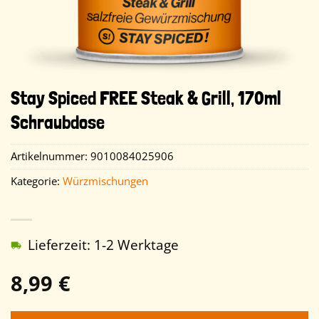
Stay Spiced FREE Steak & Grill, 170ml
Schraubdose
Artikelnummer:
9010084025906
Kategorie:
Würzmischungen
Lieferzeit: 1-2 Werktage
8,99
€