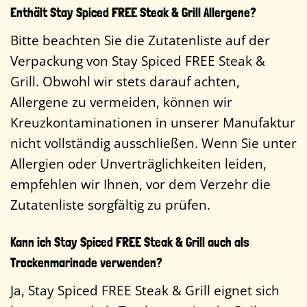
Enthält Stay Spiced FREE Steak & Grill Allergene?
Bitte beachten Sie die Zutatenliste auf der
Verpackung von Stay Spiced FREE Steak &
Grill. Obwohl wir stets darauf achten,
Allergene zu vermeiden, können wir
Kreuzkontaminationen in unserer Manufaktur
nicht vollständig ausschließen. Wenn Sie unter
Allergien oder Unverträglichkeiten leiden,
empfehlen wir Ihnen, vor dem Verzehr die
Zutatenliste sorgfältig zu prüfen.
Kann ich Stay Spiced FREE Steak & Grill auch als
Trockenmarinade verwenden?
Ja, Stay Spiced FREE Steak & Grill eignet sich