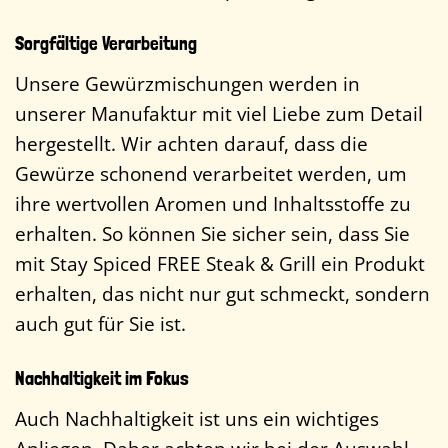
Sorgfältige Verarbeitung
Unsere Gewürzmischungen werden in
unserer Manufaktur mit viel Liebe zum Detail
hergestellt. Wir achten darauf, dass die
Gewürze schonend verarbeitet werden, um
ihre wertvollen Aromen und Inhaltsstoffe zu
erhalten. So können Sie sicher sein, dass Sie
mit Stay Spiced FREE Steak & Grill ein Produkt
erhalten, das nicht nur gut schmeckt, sondern
auch gut für Sie ist.
Nachhaltigkeit im Fokus
Auch Nachhaltigkeit ist uns ein wichtiges