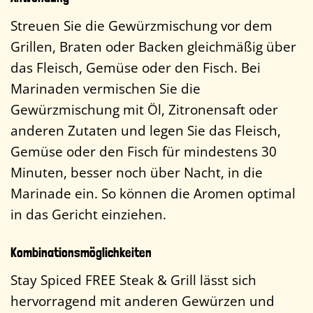
Streuen Sie die Gewürzmischung vor dem
Grillen, Braten oder Backen gleichmäßig über
das Fleisch, Gemüse oder den Fisch. Bei
Marinaden vermischen Sie die
Gewürzmischung mit Öl, Zitronensaft oder
anderen Zutaten und legen Sie das Fleisch,
Gemüse oder den Fisch für mindestens 30
Minuten, besser noch über Nacht, in die
Marinade ein. So können die Aromen optimal
in das Gericht einziehen.
Kombinationsmöglichkeiten
Stay Spiced FREE Steak & Grill lässt sich
hervorragend mit anderen Gewürzen und