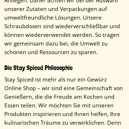
Anliegen. Daher achten wir bei der Auswahl
unserer Zutaten und Verpackungen auf
umweltfreundliche Lösungen. Unsere
Schraubdosen sind wiederverschließbar und
können wiederverwendet werden. So tragen
wir gemeinsam dazu bei, die Umwelt zu
schonen und Ressourcen zu sparen.
Die Stay Spiced Philosophie
Stay Spiced ist mehr als nur ein Gewürz
Online Shop – wir sind eine Gemeinschaft von
Genießern, die die Freude am Kochen und
Essen teilen. Wir möchten Sie mit unseren
Produkten inspirieren und Ihnen helfen, Ihre
kulinarischen Träume zu verwirklichen. Denn