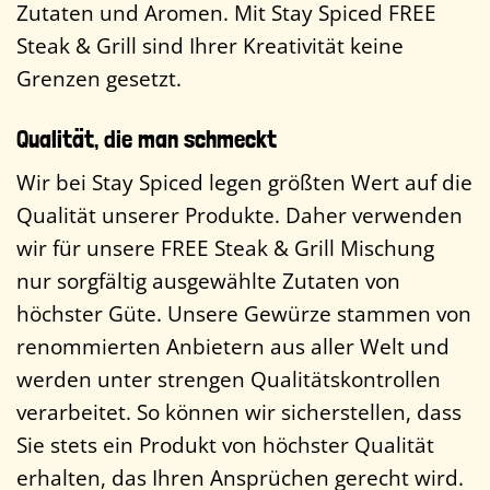
Zutaten und Aromen. Mit Stay Spiced FREE
Steak & Grill sind Ihrer Kreativität keine
Grenzen gesetzt.
Qualität, die man schmeckt
Wir bei Stay Spiced legen größten Wert auf die
Qualität unserer Produkte. Daher verwenden
wir für unsere FREE Steak & Grill Mischung
nur sorgfältig ausgewählte Zutaten von
höchster Güte. Unsere Gewürze stammen von
renommierten Anbietern aus aller Welt und
werden unter strengen Qualitätskontrollen
verarbeitet. So können wir sicherstellen, dass
Sie stets ein Produkt von höchster Qualität
erhalten, das Ihren Ansprüchen gerecht wird.