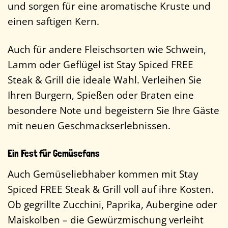
und sorgen für eine aromatische Kruste und
einen saftigen Kern.
Auch für andere Fleischsorten wie Schwein,
Lamm oder Geflügel ist Stay Spiced FREE
Steak & Grill die ideale Wahl. Verleihen Sie
Ihren Burgern, Spießen oder Braten eine
besondere Note und begeistern Sie Ihre Gäste
mit neuen Geschmackserlebnissen.
Ein Fest für Gemüsefans
Auch Gemüseliebhaber kommen mit Stay
Spiced FREE Steak & Grill voll auf ihre Kosten.
Ob gegrillte Zucchini, Paprika, Aubergine oder
Maiskolben – die Gewürzmischung verleiht