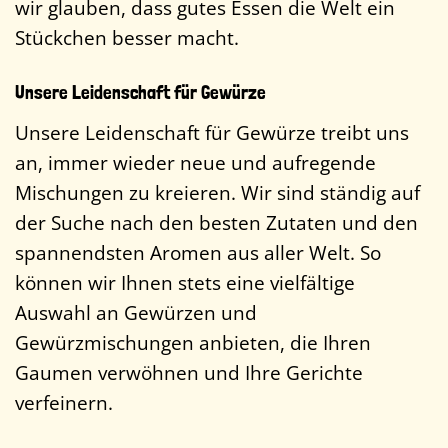
wir glauben, dass gutes Essen die Welt ein
Stückchen besser macht.
Unsere Leidenschaft für Gewürze
Unsere Leidenschaft für Gewürze treibt uns
an, immer wieder neue und aufregende
Mischungen zu kreieren. Wir sind ständig auf
der Suche nach den besten Zutaten und den
spannendsten Aromen aus aller Welt. So
können wir Ihnen stets eine vielfältige
Auswahl an Gewürzen und
Gewürzmischungen anbieten, die Ihren
Gaumen verwöhnen und Ihre Gerichte
verfeinern.