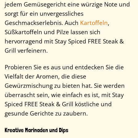
jedem Gemüsegericht eine würzige Note und
sorgt für ein unvergessliches
Geschmackserlebnis. Auch
Kartoffeln
,
Süßkartoffeln und Pilze lassen sich
hervorragend mit Stay Spiced FREE Steak &
Grill verfeinern.
Probieren Sie es aus und entdecken Sie die
Vielfalt der Aromen, die diese
Gewürzmischung zu bieten hat. Sie werden
überrascht sein, wie einfach es ist, mit Stay
Spiced FREE Steak & Grill köstliche und
gesunde Gerichte zu zaubern.
Kreative Marinaden und Dips