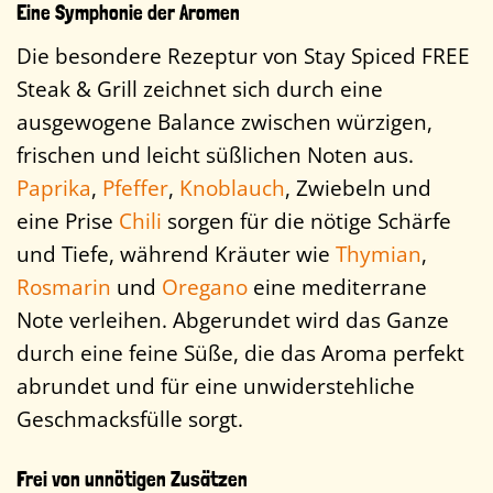
Eine Symphonie der Aromen
Die besondere Rezeptur von Stay Spiced FREE
Steak & Grill zeichnet sich durch eine
ausgewogene Balance zwischen würzigen,
frischen und leicht süßlichen Noten aus.
Paprika
,
Pfeffer
,
Knoblauch
, Zwiebeln und
eine Prise
Chili
sorgen für die nötige Schärfe
und Tiefe, während Kräuter wie
Thymian
,
Rosmarin
und
Oregano
eine mediterrane
Note verleihen. Abgerundet wird das Ganze
durch eine feine Süße, die das Aroma perfekt
abrundet und für eine unwiderstehliche
Geschmacksfülle sorgt.
Frei von unnötigen Zusätzen