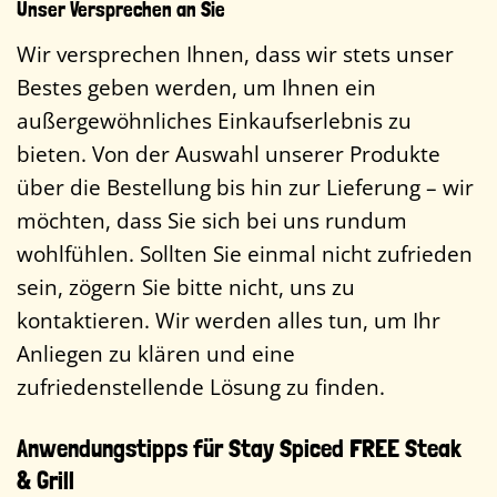
Unser Versprechen an Sie
Wir versprechen Ihnen, dass wir stets unser
Bestes geben werden, um Ihnen ein
außergewöhnliches Einkaufserlebnis zu
bieten. Von der Auswahl unserer Produkte
über die Bestellung bis hin zur Lieferung – wir
möchten, dass Sie sich bei uns rundum
wohlfühlen. Sollten Sie einmal nicht zufrieden
sein, zögern Sie bitte nicht, uns zu
kontaktieren. Wir werden alles tun, um Ihr
Anliegen zu klären und eine
zufriedenstellende Lösung zu finden.
Anwendungstipps für Stay Spiced FREE Steak
& Grill