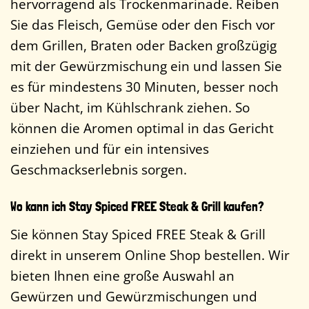
hervorragend als Trockenmarinade. Reiben
Sie das Fleisch, Gemüse oder den Fisch vor
dem Grillen, Braten oder Backen großzügig
mit der Gewürzmischung ein und lassen Sie
es für mindestens 30 Minuten, besser noch
über Nacht, im Kühlschrank ziehen. So
können die Aromen optimal in das Gericht
einziehen und für ein intensives
Geschmackserlebnis sorgen.
Wo kann ich Stay Spiced FREE Steak & Grill kaufen?
Sie können Stay Spiced FREE Steak & Grill
direkt in unserem Online Shop bestellen. Wir
bieten Ihnen eine große Auswahl an
Gewürzen und Gewürzmischungen und