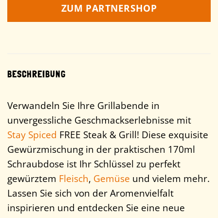
ZUM PARTNERSHOP
BESCHREIBUNG
Verwandeln Sie Ihre Grillabende in
unvergessliche Geschmackserlebnisse mit
Stay Spiced
FREE Steak & Grill! Diese exquisite
Gewürzmischung in der praktischen 170ml
Schraubdose ist Ihr Schlüssel zu perfekt
gewürztem
Fleisch
,
Gemüse
und vielem mehr.
Lassen Sie sich von der Aromenvielfalt
inspirieren und entdecken Sie eine neue