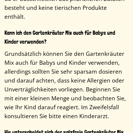
besteht und keine tierischen Produkte
enthält.
Kann ich den Gartenkräuter Mix auch für Babys und
Kinder verwenden?
Grundsätzlich können Sie den Gartenkräuter
Mix auch für Babys und Kinder verwenden,
allerdings sollten Sie sehr sparsam dosieren
und darauf achten, dass keine Allergien oder
Unverträglichkeiten vorliegen. Beginnen Sie
mit einer kleinen Menge und beobachten Sie,
wie Ihr Kind darauf reagiert. Im Zweifelsfall
konsultieren Sie bitte einen Kinderarzt.
Wie unterscheidet sich der salzfreie Gartenkräuter Mix