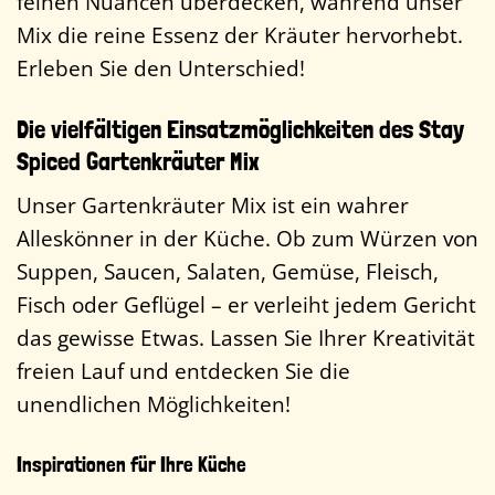
feinen Nuancen überdecken, während unser
Mix die reine Essenz der Kräuter hervorhebt.
Erleben Sie den Unterschied!
Die vielfältigen Einsatzmöglichkeiten des Stay
Spiced Gartenkräuter Mix
Unser Gartenkräuter Mix ist ein wahrer
Alleskönner in der Küche. Ob zum Würzen von
Suppen, Saucen, Salaten, Gemüse, Fleisch,
Fisch oder Geflügel – er verleiht jedem Gericht
das gewisse Etwas. Lassen Sie Ihrer Kreativität
freien Lauf und entdecken Sie die
unendlichen Möglichkeiten!
Inspirationen für Ihre Küche