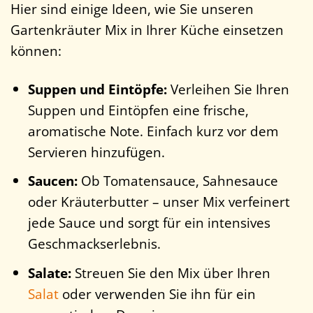
Hier sind einige Ideen, wie Sie unseren
Gartenkräuter Mix in Ihrer Küche einsetzen
können:
Suppen und Eintöpfe:
Verleihen Sie Ihren
Suppen und Eintöpfen eine frische,
aromatische Note. Einfach kurz vor dem
Servieren hinzufügen.
Saucen:
Ob Tomatensauce, Sahnesauce
oder Kräuterbutter – unser Mix verfeinert
jede Sauce und sorgt für ein intensives
Geschmackserlebnis.
Salate:
Streuen Sie den Mix über Ihren
Salat
oder verwenden Sie ihn für ein