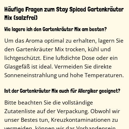
Häufige Fragen zum Stay Spiced Gartenkräuter
Mix (salzfrei)
Wie lagere ich den Gartenkräuter Mix am besten?
Um das Aroma optimal zu erhalten, lagern Sie
den Gartenkräuter Mix trocken, kühl und
lichtgeschützt. Eine luftdichte Dose oder ein
Glasgefäß ist ideal. Vermeiden Sie direkte
Sonneneinstrahlung und hohe Temperaturen.
Ist der Gartenkräuter Mix auch für Allergiker geeignet?
Bitte beachten Sie die vollständige
Zutatenliste auf der Verpackung. Obwohl wir
unser Bestes tun, Kreuzkontaminationen zu
vermeiden, können wir das Vorhandensein