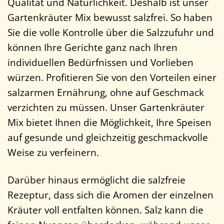
Qualität und Natürlichkeit. Deshalb ist unser
Gartenkräuter Mix bewusst salzfrei. So haben
Sie die volle Kontrolle über die Salzzufuhr und
können Ihre Gerichte ganz nach Ihren
individuellen Bedürfnissen und Vorlieben
würzen. Profitieren Sie von den Vorteilen einer
salzarmen Ernährung, ohne auf Geschmack
verzichten zu müssen. Unser Gartenkräuter
Mix bietet Ihnen die Möglichkeit, Ihre Speisen
auf gesunde und gleichzeitig geschmackvolle
Weise zu verfeinern.
Darüber hinaus ermöglicht die salzfreie
Rezeptur, dass sich die Aromen der einzelnen
Kräuter voll entfalten können. Salz kann die