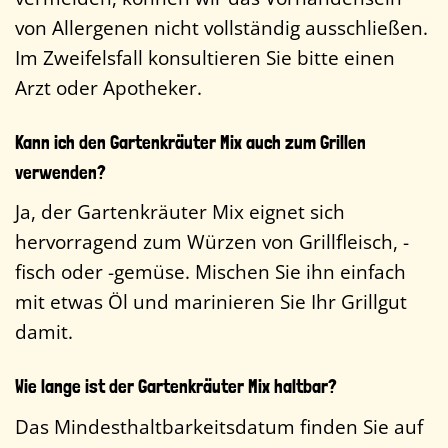
von Allergenen nicht vollständig ausschließen.
Im Zweifelsfall konsultieren Sie bitte einen
Arzt oder Apotheker.
Kann ich den Gartenkräuter Mix auch zum Grillen
verwenden?
Ja, der Gartenkräuter Mix eignet sich
hervorragend zum Würzen von Grillfleisch, -
fisch oder -gemüse. Mischen Sie ihn einfach
mit etwas Öl und marinieren Sie Ihr Grillgut
damit.
Wie lange ist der Gartenkräuter Mix haltbar?
Das Mindesthaltbarkeitsdatum finden Sie auf