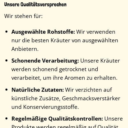
Unsere Qualitätsversprechen
Wir stehen für:
Ausgewählte Rohstoffe:
Wir verwenden
nur die besten Kräuter von ausgewählten
Anbietern.
Schonende Verarbeitung:
Unsere Kräuter
werden schonend getrocknet und
verarbeitet, um ihre Aromen zu erhalten.
Natürliche Zutaten:
Wir verzichten auf
künstliche Zusätze, Geschmacksverstärker
und Konservierungsstoffe.
Regelmäßige Qualitätskontrollen:
Unsere
Produkte werden regelmäßig auf Qualität