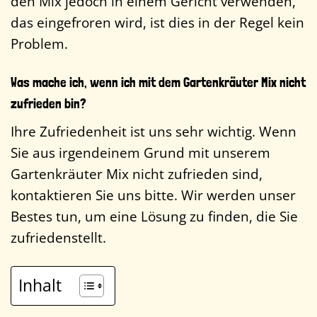
den Mix jedoch in einem Gericht verwenden,
das eingefroren wird, ist dies in der Regel kein
Problem.
Was mache ich, wenn ich mit dem Gartenkräuter Mix nicht
zufrieden bin?
Ihre Zufriedenheit ist uns sehr wichtig. Wenn
Sie aus irgendeinem Grund mit unserem
Gartenkräuter Mix nicht zufrieden sind,
kontaktieren Sie uns bitte. Wir werden unser
Bestes tun, um eine Lösung zu finden, die Sie
zufriedenstellt.
Inhalt