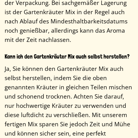
der Verpackung. Bei sachgemäßer Lagerung
ist der Gartenkräuter Mix in der Regel auch
nach Ablauf des Mindesthaltbarkeitsdatums
noch genießbar, allerdings kann das Aroma
mit der Zeit nachlassen.
Kann ich den Gartenkräuter Mix auch selbst herstellen?
Ja, Sie können den Gartenkräuter Mix auch
selbst herstellen, indem Sie die oben
genannten Kräuter in gleichen Teilen mischen
und schonend trocknen. Achten Sie darauf,
nur hochwertige Kräuter zu verwenden und
diese luftdicht zu verschließen. Mit unserem
fertigen Mix sparen Sie jedoch Zeit und Mühe
und können sicher sein, eine perfekt