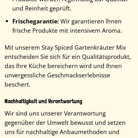
und Reinheit geprüft.
Frischegarantie:
Wir garantieren Ihnen
frische Produkte mit intensivem Aroma.
Mit unserem Stay Spiced Gartenkräuter Mix
entscheiden Sie sich für ein Qualitätsprodukt,
das Ihre Küche bereichern wird und Ihnen
unvergessliche Geschmackserlebnisse
beschert.
Nachhaltigkeit und Verantwortung
Wir sind uns unserer Verantwortung
gegenüber der Umwelt bewusst und setzen
uns für nachhaltige Anbaumethoden und