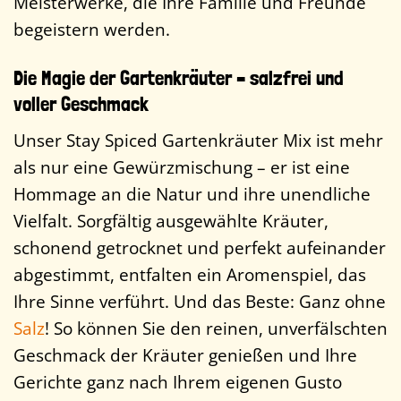
Meisterwerke, die Ihre Familie und Freunde
begeistern werden.
Die Magie der Gartenkräuter – salzfrei und
voller Geschmack
Unser Stay Spiced Gartenkräuter Mix ist mehr
als nur eine Gewürzmischung – er ist eine
Hommage an die Natur und ihre unendliche
Vielfalt. Sorgfältig ausgewählte Kräuter,
schonend getrocknet und perfekt aufeinander
abgestimmt, entfalten ein Aromenspiel, das
Ihre Sinne verführt. Und das Beste: Ganz ohne
Salz
! So können Sie den reinen, unverfälschten
Geschmack der Kräuter genießen und Ihre
Gerichte ganz nach Ihrem eigenen Gusto