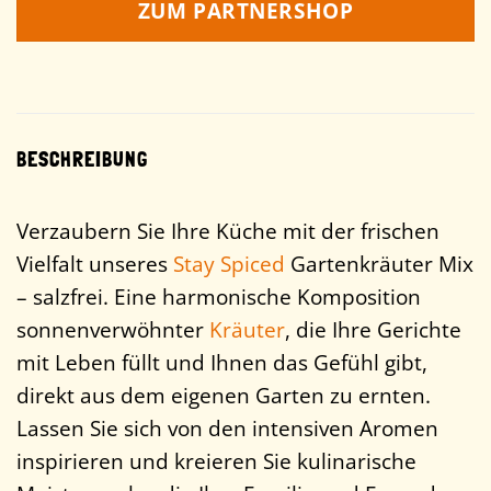
ZUM PARTNERSHOP
BESCHREIBUNG
Verzaubern Sie Ihre Küche mit der frischen
Vielfalt unseres
Stay Spiced
Gartenkräuter Mix
– salzfrei. Eine harmonische Komposition
sonnenverwöhnter
Kräuter
, die Ihre Gerichte
mit Leben füllt und Ihnen das Gefühl gibt,
direkt aus dem eigenen Garten zu ernten.
Lassen Sie sich von den intensiven Aromen
inspirieren und kreieren Sie kulinarische