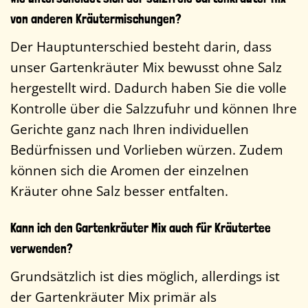
von anderen Kräutermischungen?
Der Hauptunterschied besteht darin, dass
unser Gartenkräuter Mix bewusst ohne Salz
hergestellt wird. Dadurch haben Sie die volle
Kontrolle über die Salzzufuhr und können Ihre
Gerichte ganz nach Ihren individuellen
Bedürfnissen und Vorlieben würzen. Zudem
können sich die Aromen der einzelnen
Kräuter ohne Salz besser entfalten.
Kann ich den Gartenkräuter Mix auch für Kräutertee
verwenden?
Grundsätzlich ist dies möglich, allerdings ist
der Gartenkräuter Mix primär als