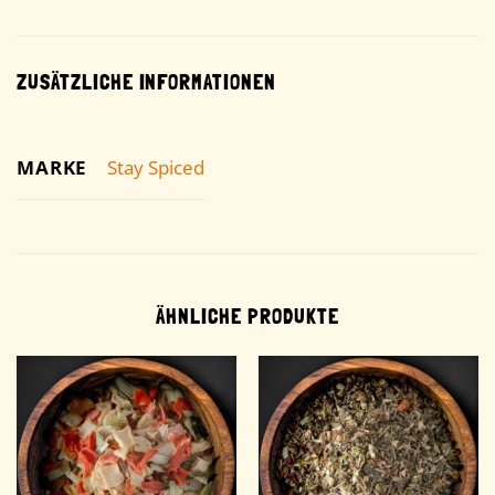
ZUSÄTZLICHE INFORMATIONEN
MARKE
Stay Spiced
ÄHNLICHE PRODUKTE