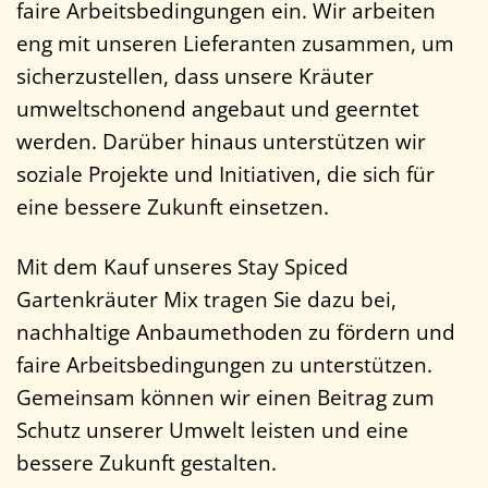
faire Arbeitsbedingungen ein. Wir arbeiten
eng mit unseren Lieferanten zusammen, um
sicherzustellen, dass unsere Kräuter
umweltschonend angebaut und geerntet
werden. Darüber hinaus unterstützen wir
soziale Projekte und Initiativen, die sich für
eine bessere Zukunft einsetzen.
Mit dem Kauf unseres Stay Spiced
Gartenkräuter Mix tragen Sie dazu bei,
nachhaltige Anbaumethoden zu fördern und
faire Arbeitsbedingungen zu unterstützen.
Gemeinsam können wir einen Beitrag zum
Schutz unserer Umwelt leisten und eine
bessere Zukunft gestalten.