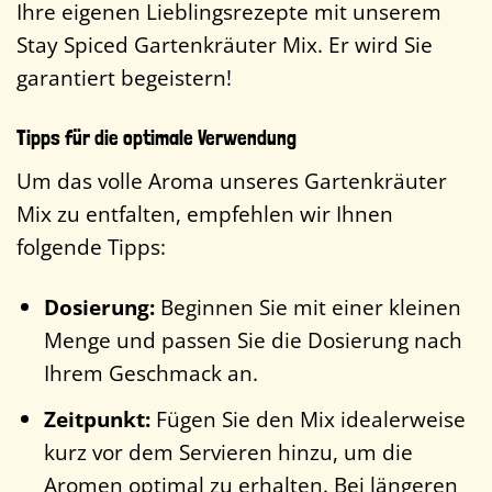
Ihre eigenen Lieblingsrezepte mit unserem
Stay Spiced Gartenkräuter Mix. Er wird Sie
garantiert begeistern!
Tipps für die optimale Verwendung
Um das volle Aroma unseres Gartenkräuter
Mix zu entfalten, empfehlen wir Ihnen
folgende Tipps:
Dosierung:
Beginnen Sie mit einer kleinen
Menge und passen Sie die Dosierung nach
Ihrem Geschmack an.
Zeitpunkt:
Fügen Sie den Mix idealerweise
kurz vor dem Servieren hinzu, um die
Aromen optimal zu erhalten. Bei längeren