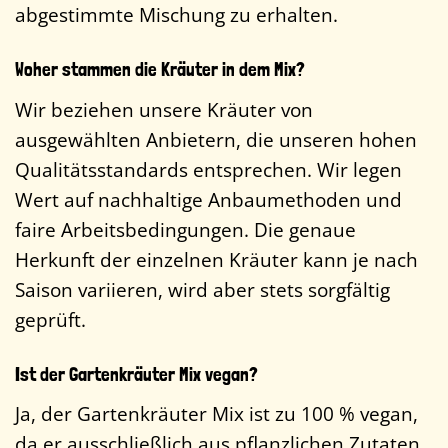
abgestimmte Mischung zu erhalten.
Woher stammen die Kräuter in dem Mix?
Wir beziehen unsere Kräuter von
ausgewählten Anbietern, die unseren hohen
Qualitätsstandards entsprechen. Wir legen
Wert auf nachhaltige Anbaumethoden und
faire Arbeitsbedingungen. Die genaue
Herkunft der einzelnen Kräuter kann je nach
Saison variieren, wird aber stets sorgfältig
geprüft.
Ist der Gartenkräuter Mix vegan?
Ja, der Gartenkräuter Mix ist zu 100 % vegan,
da er ausschließlich aus pflanzlichen Zutaten