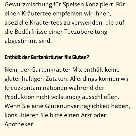
Gewürzmischung für Speisen konzipiert. Für
einen Kräutertee empfehlen wir Ihnen,
spezielle Kräutertees zu verwenden, die auf
die Bedürfnisse einer Teezubereitung
abgestimmt sind.
Enthält der Gartenkräuter Mix Gluten?
Nein, der Gartenkräuter Mix enthält keine
glutenhaltigen Zutaten. Allerdings können wir
Kreuzkontaminationen während der
Produktion nicht vollständig ausschließen.
Wenn Sie eine Glutenunverträglichkeit haben,
konsultieren Sie bitte einen Arzt oder
Apotheker.