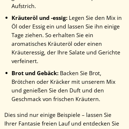
Aufstrich.
Kräuteröl und -essig:
Legen Sie den Mix in
Öl oder Essig ein und lassen Sie ihn einige
Tage ziehen. So erhalten Sie ein
aromatisches Kräuteröl oder einen
Kräuteressig, der Ihre Salate und Gerichte
verfeinert.
Brot und Gebäck:
Backen Sie Brot,
Brötchen oder Kräcker mit unserem Mix
und genießen Sie den Duft und den
Geschmack von frischen Kräutern.
Dies sind nur einige Beispiele – lassen Sie
Ihrer Fantasie freien Lauf und entdecken Sie