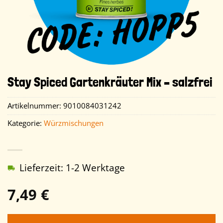
Stay Spiced Gartenkräuter Mix – salzfrei
Artikelnummer:
9010084031242
Kategorie:
Würzmischungen
Lieferzeit: 1-2 Werktage
7,49
€