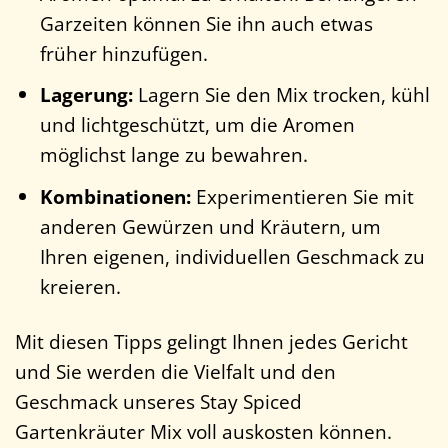
Garzeiten können Sie ihn auch etwas
früher hinzufügen.
Lagerung:
Lagern Sie den Mix trocken, kühl
und lichtgeschützt, um die Aromen
möglichst lange zu bewahren.
Kombinationen:
Experimentieren Sie mit
anderen Gewürzen und Kräutern, um
Ihren eigenen, individuellen Geschmack zu
kreieren.
Mit diesen Tipps gelingt Ihnen jedes Gericht
und Sie werden die Vielfalt und den
Geschmack unseres Stay Spiced
Gartenkräuter Mix voll auskosten können.