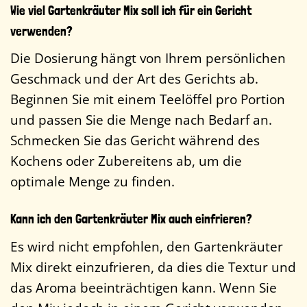
Wie viel Gartenkräuter Mix soll ich für ein Gericht
verwenden?
Die Dosierung hängt von Ihrem persönlichen
Geschmack und der Art des Gerichts ab.
Beginnen Sie mit einem Teelöffel pro Portion
und passen Sie die Menge nach Bedarf an.
Schmecken Sie das Gericht während des
Kochens oder Zubereitens ab, um die
optimale Menge zu finden.
Kann ich den Gartenkräuter Mix auch einfrieren?
Es wird nicht empfohlen, den Gartenkräuter
Mix direkt einzufrieren, da dies die Textur und
das Aroma beeinträchtigen kann. Wenn Sie