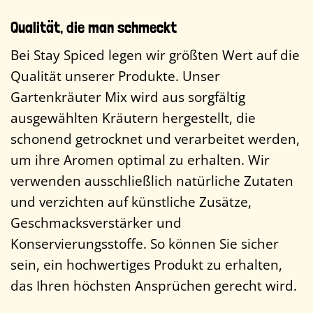
Qualität, die man schmeckt
Bei Stay Spiced legen wir größten Wert auf die
Qualität unserer Produkte. Unser
Gartenkräuter Mix wird aus sorgfältig
ausgewählten Kräutern hergestellt, die
schonend getrocknet und verarbeitet werden,
um ihre Aromen optimal zu erhalten. Wir
verwenden ausschließlich natürliche Zutaten
und verzichten auf künstliche Zusätze,
Geschmacksverstärker und
Konservierungsstoffe. So können Sie sicher
sein, ein hochwertiges Produkt zu erhalten,
das Ihren höchsten Ansprüchen gerecht wird.