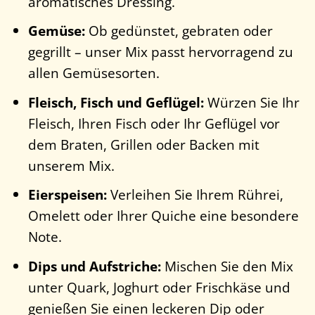
aromatisches Dressing.
Gemüse:
Ob gedünstet, gebraten oder
gegrillt – unser Mix passt hervorragend zu
allen Gemüsesorten.
Fleisch, Fisch und Geflügel:
Würzen Sie Ihr
Fleisch, Ihren Fisch oder Ihr Geflügel vor
dem Braten, Grillen oder Backen mit
unserem Mix.
Eierspeisen:
Verleihen Sie Ihrem Rührei,
Omelett oder Ihrer Quiche eine besondere
Note.
Dips und Aufstriche:
Mischen Sie den Mix
unter Quark, Joghurt oder Frischkäse und
genießen Sie einen leckeren Dip oder