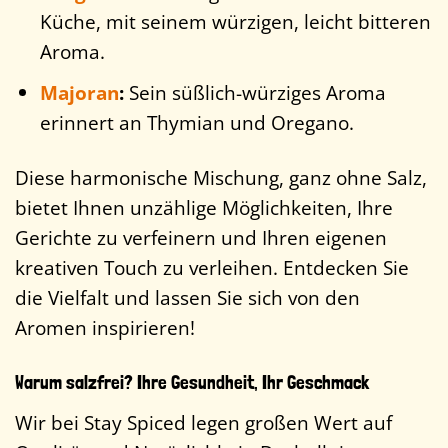
Küche, mit seinem würzigen, leicht bitteren
Aroma.
Majoran
:
Sein süßlich-würziges Aroma
erinnert an Thymian und Oregano.
Diese harmonische Mischung, ganz ohne Salz,
bietet Ihnen unzählige Möglichkeiten, Ihre
Gerichte zu verfeinern und Ihren eigenen
kreativen Touch zu verleihen. Entdecken Sie
die Vielfalt und lassen Sie sich von den
Aromen inspirieren!
Warum salzfrei? Ihre Gesundheit, Ihr Geschmack
Wir bei Stay Spiced legen großen Wert auf