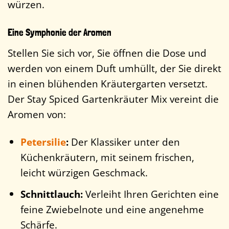
würzen.
Eine Symphonie der Aromen
Stellen Sie sich vor, Sie öffnen die Dose und
werden von einem Duft umhüllt, der Sie direkt
in einen blühenden Kräutergarten versetzt.
Der Stay Spiced Gartenkräuter Mix vereint die
Aromen von:
Petersilie
:
Der Klassiker unter den
Küchenkräutern, mit seinem frischen,
leicht würzigen Geschmack.
Schnittlauch:
Verleiht Ihren Gerichten eine
feine Zwiebelnote und eine angenehme
Schärfe.