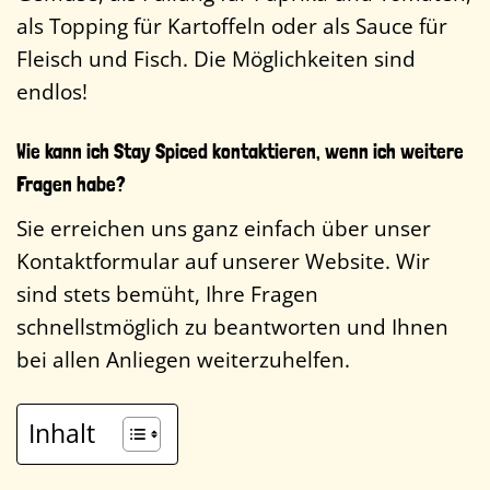
als Topping für Kartoffeln oder als Sauce für
Fleisch und Fisch. Die Möglichkeiten sind
endlos!
Wie kann ich Stay Spiced kontaktieren, wenn ich weitere
Fragen habe?
Sie erreichen uns ganz einfach über unser
Kontaktformular auf unserer Website. Wir
sind stets bemüht, Ihre Fragen
schnellstmöglich zu beantworten und Ihnen
bei allen Anliegen weiterzuhelfen.
Inhalt