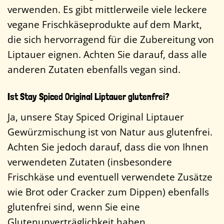
verwenden. Es gibt mittlerweile viele leckere
vegane Frischkäseprodukte auf dem Markt,
die sich hervorragend für die Zubereitung von
Liptauer eignen. Achten Sie darauf, dass alle
anderen Zutaten ebenfalls vegan sind.
Ist Stay Spiced Original Liptauer glutenfrei?
Ja, unsere Stay Spiced Original Liptauer
Gewürzmischung ist von Natur aus glutenfrei.
Achten Sie jedoch darauf, dass die von Ihnen
verwendeten Zutaten (insbesondere
Frischkäse und eventuell verwendete Zusätze
wie Brot oder Cracker zum Dippen) ebenfalls
glutenfrei sind, wenn Sie eine
Glutenunverträglichkeit haben.