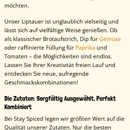
möchten.
Unser Liptauer ist unglaublich vielseitig und
lässt sich auf vielfältige Weise genießen. Ob
als klassischer Brotaufstrich, Dip für
Gemüse
oder raffinierte Füllung für
Paprika
und
Tomaten – die Möglichkeiten sind endlos.
Lassen Sie Ihrer Kreativität freien Lauf und
entdecken Sie neue, aufregende
Geschmackskombinationen!
Die Zutaten: Sorgfältig Ausgewählt, Perfekt
Kombiniert
Bei Stay Spiced legen wir größten Wert auf die
Qualität unserer Zutaten. Nur die besten