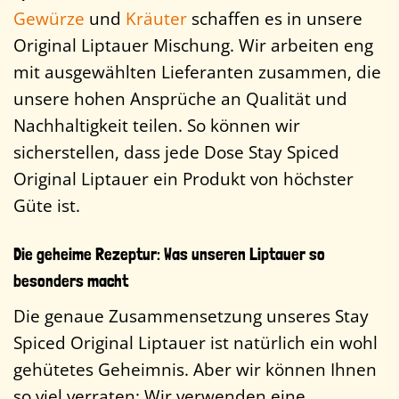
Gewürze
und
Kräuter
schaffen es in unsere
Original Liptauer Mischung. Wir arbeiten eng
mit ausgewählten Lieferanten zusammen, die
unsere hohen Ansprüche an Qualität und
Nachhaltigkeit teilen. So können wir
sicherstellen, dass jede Dose Stay Spiced
Original Liptauer ein Produkt von höchster
Güte ist.
Die geheime Rezeptur: Was unseren Liptauer so
besonders macht
Die genaue Zusammensetzung unseres Stay
Spiced Original Liptauer ist natürlich ein wohl
gehütetes Geheimnis. Aber wir können Ihnen
so viel verraten: Wir verwenden eine