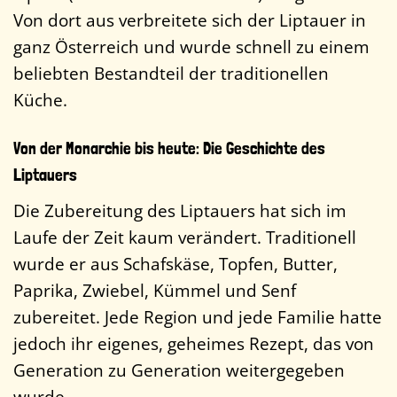
Von dort aus verbreitete sich der Liptauer in
ganz Österreich und wurde schnell zu einem
beliebten Bestandteil der traditionellen
Küche.
Von der Monarchie bis heute: Die Geschichte des
Liptauers
Die Zubereitung des Liptauers hat sich im
Laufe der Zeit kaum verändert. Traditionell
wurde er aus Schafskäse, Topfen, Butter,
Paprika, Zwiebel, Kümmel und Senf
zubereitet. Jede Region und jede Familie hatte
jedoch ihr eigenes, geheimes Rezept, das von
Generation zu Generation weitergegeben
wurde.