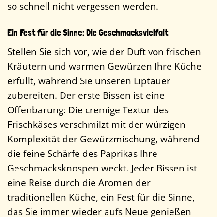
so schnell nicht vergessen werden.
Ein Fest für die Sinne: Die Geschmacksvielfalt
Stellen Sie sich vor, wie der Duft von frischen
Kräutern und warmen Gewürzen Ihre Küche
erfüllt, während Sie unseren Liptauer
zubereiten. Der erste Bissen ist eine
Offenbarung: Die cremige Textur des
Frischkäses verschmilzt mit der würzigen
Komplexität der Gewürzmischung, während
die feine Schärfe des Paprikas Ihre
Geschmacksknospen weckt. Jeder Bissen ist
eine Reise durch die Aromen der
traditionellen Küche, ein Fest für die Sinne,
das Sie immer wieder aufs Neue genießen