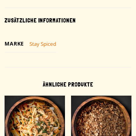
ZUSÄTZLICHE INFORMATIONEN
MARKE
Stay Spiced
ÄHNLICHE PRODUKTE