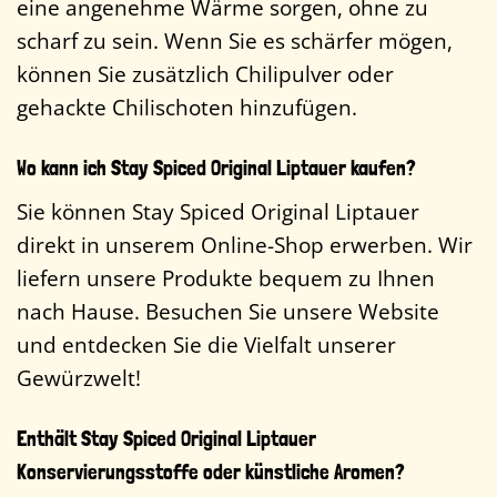
eine angenehme Wärme sorgen, ohne zu
scharf zu sein. Wenn Sie es schärfer mögen,
können Sie zusätzlich Chilipulver oder
gehackte Chilischoten hinzufügen.
Wo kann ich Stay Spiced Original Liptauer kaufen?
Sie können Stay Spiced Original Liptauer
direkt in unserem Online-Shop erwerben. Wir
liefern unsere Produkte bequem zu Ihnen
nach Hause. Besuchen Sie unsere Website
und entdecken Sie die Vielfalt unserer
Gewürzwelt!
Enthält Stay Spiced Original Liptauer
Konservierungsstoffe oder künstliche Aromen?