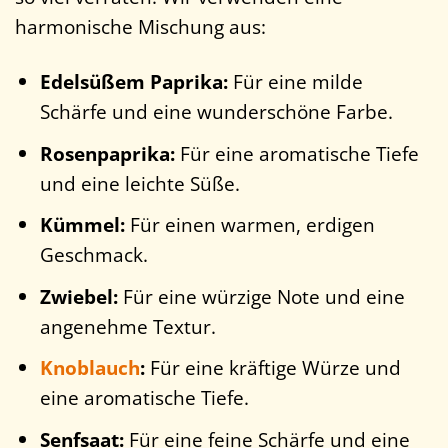
harmonische Mischung aus:
Edelsüßem Paprika:
Für eine milde
Schärfe und eine wunderschöne Farbe.
Rosenpaprika:
Für eine aromatische Tiefe
und eine leichte Süße.
Kümmel:
Für einen warmen, erdigen
Geschmack.
Zwiebel:
Für eine würzige Note und eine
angenehme Textur.
Knoblauch
:
Für eine kräftige Würze und
eine aromatische Tiefe.
Senfsaat:
Für eine feine Schärfe und eine