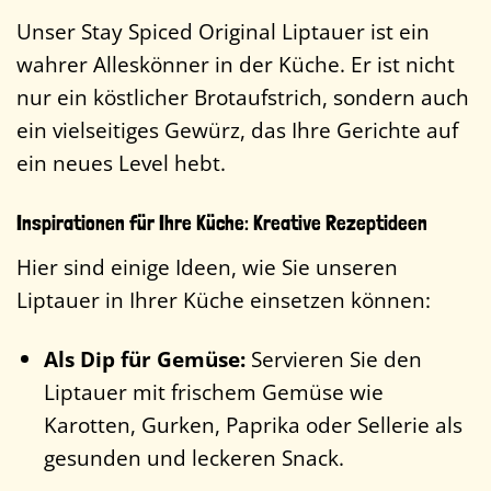
Unser Stay Spiced Original Liptauer ist ein
wahrer Alleskönner in der Küche. Er ist nicht
nur ein köstlicher Brotaufstrich, sondern auch
ein vielseitiges Gewürz, das Ihre Gerichte auf
ein neues Level hebt.
Inspirationen für Ihre Küche: Kreative Rezeptideen
Hier sind einige Ideen, wie Sie unseren
Liptauer in Ihrer Küche einsetzen können:
Als Dip für Gemüse:
Servieren Sie den
Liptauer mit frischem Gemüse wie
Karotten, Gurken, Paprika oder Sellerie als
gesunden und leckeren Snack.