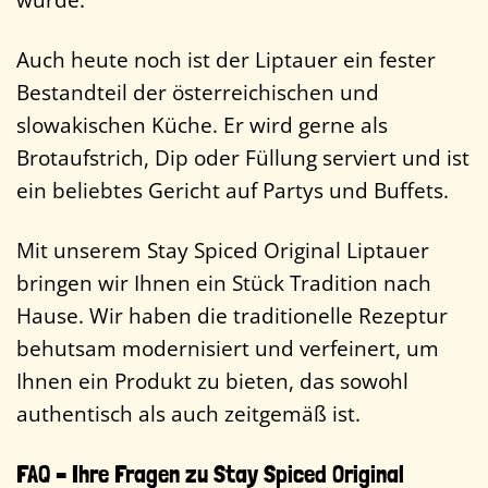
Auch heute noch ist der Liptauer ein fester
Bestandteil der österreichischen und
slowakischen Küche. Er wird gerne als
Brotaufstrich, Dip oder Füllung serviert und ist
ein beliebtes Gericht auf Partys und Buffets.
Mit unserem Stay Spiced Original Liptauer
bringen wir Ihnen ein Stück Tradition nach
Hause. Wir haben die traditionelle Rezeptur
behutsam modernisiert und verfeinert, um
Ihnen ein Produkt zu bieten, das sowohl
authentisch als auch zeitgemäß ist.
FAQ – Ihre Fragen zu Stay Spiced Original