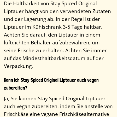
Die Haltbarkeit von Stay Spiced Original
Liptauer hängt von den verwendeten Zutaten
und der Lagerung ab. In der Regel ist der
Liptauer im Kühlschrank 3-5 Tage haltbar.
Achten Sie darauf, den Liptauer in einem
luftdichten Behälter aufzubewahren, um
seine Frische zu erhalten. Achten Sie immer
auf das Mindesthaltbarkeitsdatum auf der
Verpackung.
Kann ich Stay Spiced Original Liptauer auch vegan
zubereiten?
Ja, Sie können Stay Spiced Original Liptauer
auch vegan zubereiten, indem Sie anstelle von
Frischkäse eine vegane Frischkäsealternative