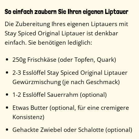
So einfach zaubern Sie Ihren eigenen Liptauer
Die Zubereitung Ihres eigenen Liptauers mit
Stay Spiced Original Liptauer ist denkbar
einfach. Sie benötigen lediglich:
250g Frischkäse (oder Topfen, Quark)
2-3 Esslöffel Stay Spiced Original Liptauer
Gewürzmischung (je nach Geschmack)
1-2 Esslöffel Sauerrahm (optional)
Etwas Butter (optional, für eine cremigere
Konsistenz)
Gehackte Zwiebel oder Schalotte (optional)