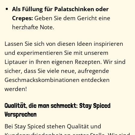
Als Füllung für Palatschinken oder
Crepes:
Geben Sie dem Gericht eine
herzhafte Note.
Lassen Sie sich von diesen Ideen inspirieren
und experimentieren Sie mit unserem
Liptauer in Ihren eigenen Rezepten. Wir sind
sicher, dass Sie viele neue, aufregende
Geschmackskombinationen entdecken
werden!
Qualität, die man schmeckt: Stay Spiced
Versprechen
Bei Stay Spiced stehen Qualität und