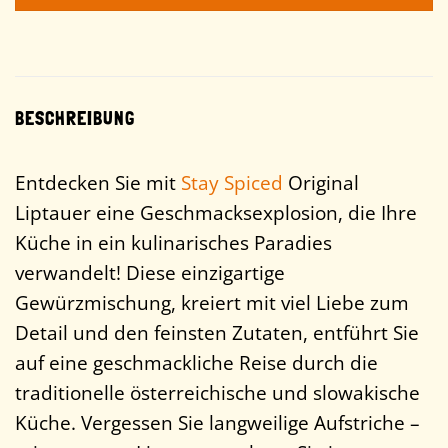
BESCHREIBUNG
Entdecken Sie mit
Stay Spiced
Original
Liptauer eine Geschmacksexplosion, die Ihre
Küche in ein kulinarisches Paradies
verwandelt! Diese einzigartige
Gewürzmischung, kreiert mit viel Liebe zum
Detail und den feinsten Zutaten, entführt Sie
auf eine geschmackliche Reise durch die
traditionelle österreichische und slowakische
Küche. Vergessen Sie langweilige Aufstriche –