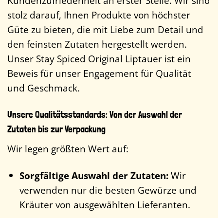
Kundenzufriedenheit an erster Stelle. Wir sind
stolz darauf, Ihnen Produkte von höchster
Güte zu bieten, die mit Liebe zum Detail und
den feinsten Zutaten hergestellt werden.
Unser Stay Spiced Original Liptauer ist ein
Beweis für unser Engagement für Qualität
und Geschmack.
Unsere Qualitätsstandards: Von der Auswahl der
Zutaten bis zur Verpackung
Wir legen größten Wert auf:
Sorgfältige Auswahl der Zutaten:
Wir
verwenden nur die besten Gewürze und
Kräuter von ausgewählten Lieferanten.