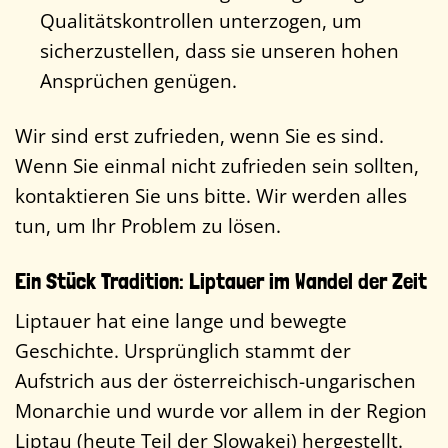
Qualitätskontrollen unterzogen, um
sicherzustellen, dass sie unseren hohen
Ansprüchen genügen.
Wir sind erst zufrieden, wenn Sie es sind.
Wenn Sie einmal nicht zufrieden sein sollten,
kontaktieren Sie uns bitte. Wir werden alles
tun, um Ihr Problem zu lösen.
Ein Stück Tradition: Liptauer im Wandel der Zeit
Liptauer hat eine lange und bewegte
Geschichte. Ursprünglich stammt der
Aufstrich aus der österreichisch-ungarischen
Monarchie und wurde vor allem in der Region
Liptau (heute Teil der Slowakei) hergestellt.