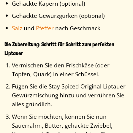
Gehackte Kapern (optional)
Gehackte Gewürzgurken (optional)
Salz
und
Pfeffer
nach Geschmack
Die Zubereitung: Schritt für Schritt zum perfekten
Liptauer
Vermischen Sie den Frischkäse (oder
Topfen, Quark) in einer Schüssel.
Fügen Sie die Stay Spiced Original Liptauer
Gewürzmischung hinzu und verrühren Sie
alles gründlich.
Wenn Sie möchten, können Sie nun
Sauerrahm, Butter, gehackte Zwiebel,