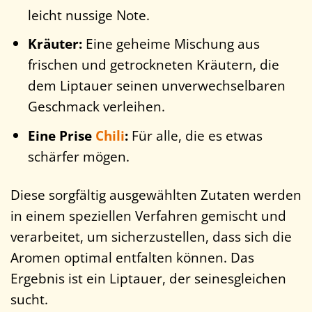
leicht nussige Note.
Kräuter:
Eine geheime Mischung aus
frischen und getrockneten Kräutern, die
dem Liptauer seinen unverwechselbaren
Geschmack verleihen.
Eine Prise
Chili
:
Für alle, die es etwas
schärfer mögen.
Diese sorgfältig ausgewählten Zutaten werden
in einem speziellen Verfahren gemischt und
verarbeitet, um sicherzustellen, dass sich die
Aromen optimal entfalten können. Das
Ergebnis ist ein Liptauer, der seinesgleichen
sucht.