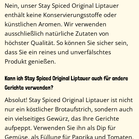
Nein, unser Stay Spiced Original Liptauer
enthält keine Konservierungsstoffe oder
künstlichen Aromen. Wir verwenden
ausschließlich natürliche Zutaten von
höchster Qualität. So können Sie sicher sein,
dass Sie ein reines und unverfälschtes
Produkt genießen.
Kann ich Stay Spiced Original Liptauer auch für andere
Gerichte verwenden?
Absolut! Stay Spiced Original Liptauer ist nicht
nur ein köstlicher Brotaufstrich, sondern auch
ein vielseitiges Gewürz, das Ihre Gerichte
aufpeppt. Verwenden Sie ihn als Dip für
Gemüse, als Füllung für Paprika und Tomaten,