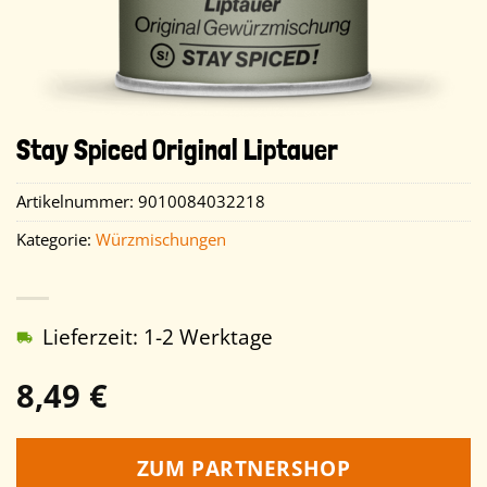
Stay Spiced Original Liptauer
Artikelnummer:
9010084032218
Kategorie:
Würzmischungen
Lieferzeit: 1-2 Werktage
8,49
€
ZUM PARTNERSHOP