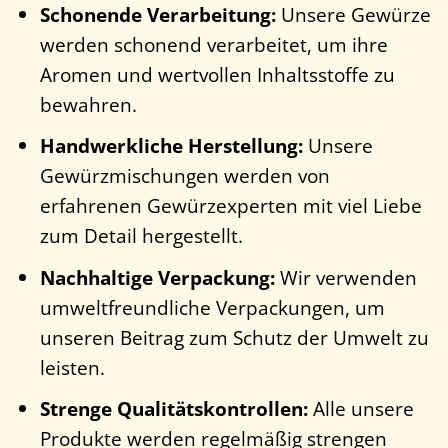
Schonende Verarbeitung:
Unsere Gewürze
werden schonend verarbeitet, um ihre
Aromen und wertvollen Inhaltsstoffe zu
bewahren.
Handwerkliche Herstellung:
Unsere
Gewürzmischungen werden von
erfahrenen Gewürzexperten mit viel Liebe
zum Detail hergestellt.
Nachhaltige Verpackung:
Wir verwenden
umweltfreundliche Verpackungen, um
unseren Beitrag zum Schutz der Umwelt zu
leisten.
Strenge Qualitätskontrollen:
Alle unsere
Produkte werden regelmäßig strengen