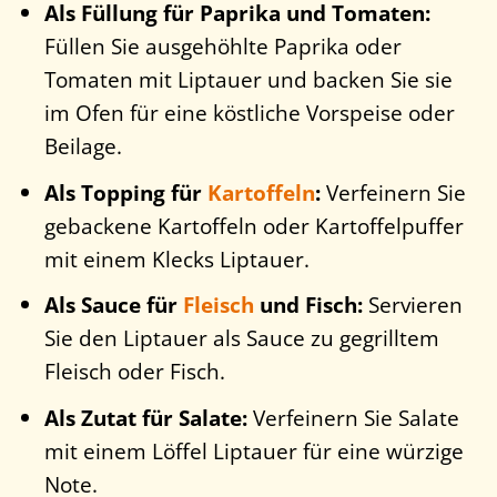
Als Füllung für Paprika und Tomaten:
Füllen Sie ausgehöhlte Paprika oder
Tomaten mit Liptauer und backen Sie sie
im Ofen für eine köstliche Vorspeise oder
Beilage.
Als Topping für
Kartoffeln
:
Verfeinern Sie
gebackene Kartoffeln oder Kartoffelpuffer
mit einem Klecks Liptauer.
Als Sauce für
Fleisch
und Fisch:
Servieren
Sie den Liptauer als Sauce zu gegrilltem
Fleisch oder Fisch.
Als Zutat für Salate:
Verfeinern Sie Salate
mit einem Löffel Liptauer für eine würzige
Note.