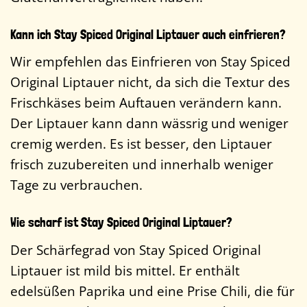
Kann ich Stay Spiced Original Liptauer auch einfrieren?
Wir empfehlen das Einfrieren von Stay Spiced
Original Liptauer nicht, da sich die Textur des
Frischkäses beim Auftauen verändern kann.
Der Liptauer kann dann wässrig und weniger
cremig werden. Es ist besser, den Liptauer
frisch zuzubereiten und innerhalb weniger
Tage zu verbrauchen.
Wie scharf ist Stay Spiced Original Liptauer?
Der Schärfegrad von Stay Spiced Original
Liptauer ist mild bis mittel. Er enthält
edelsüßen Paprika und eine Prise Chili, die für