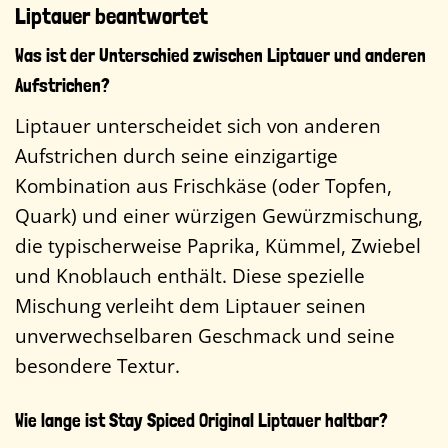
Liptauer beantwortet
Was ist der Unterschied zwischen Liptauer und anderen
Aufstrichen?
Liptauer unterscheidet sich von anderen
Aufstrichen durch seine einzigartige
Kombination aus Frischkäse (oder Topfen,
Quark) und einer würzigen Gewürzmischung,
die typischerweise Paprika, Kümmel, Zwiebel
und Knoblauch enthält. Diese spezielle
Mischung verleiht dem Liptauer seinen
unverwechselbaren Geschmack und seine
besondere Textur.
Wie lange ist Stay Spiced Original Liptauer haltbar?