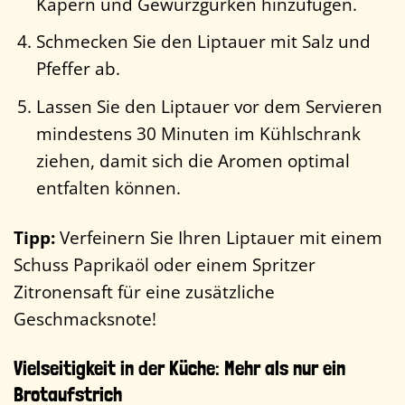
Kapern und Gewürzgurken hinzufügen.
Schmecken Sie den Liptauer mit Salz und
Pfeffer ab.
Lassen Sie den Liptauer vor dem Servieren
mindestens 30 Minuten im Kühlschrank
ziehen, damit sich die Aromen optimal
entfalten können.
Tipp:
Verfeinern Sie Ihren Liptauer mit einem
Schuss Paprikaöl oder einem Spritzer
Zitronensaft für eine zusätzliche
Geschmacksnote!
Vielseitigkeit in der Küche: Mehr als nur ein
Brotaufstrich