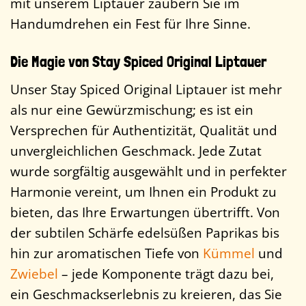
mit unserem Liptauer zaubern Sie im
Handumdrehen ein Fest für Ihre Sinne.
Die Magie von Stay Spiced Original Liptauer
Unser Stay Spiced Original Liptauer ist mehr
als nur eine Gewürzmischung; es ist ein
Versprechen für Authentizität, Qualität und
unvergleichlichen Geschmack. Jede Zutat
wurde sorgfältig ausgewählt und in perfekter
Harmonie vereint, um Ihnen ein Produkt zu
bieten, das Ihre Erwartungen übertrifft. Von
der subtilen Schärfe edelsüßen Paprikas bis
hin zur aromatischen Tiefe von
Kümmel
und
Zwiebel
– jede Komponente trägt dazu bei,
ein Geschmackserlebnis zu kreieren, das Sie