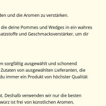
en und die Aromen zu verstärken.
g, die deine Pommes und Wedges in ein wahres
satzstoffe und Geschmacksverstärker, um dir
en sorgfältig ausgewählt und schonend
 Zutaten von ausgewählten Lieferanten, die
 du immer ein Produkt von höchster Qualität
t. Deshalb verwenden wir nur die besten
ürz ist frei von künstlichen Aromen,