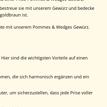
 bestreue sie mit unserem Gewürz und bedecke
goldbraun ist.
ezepte mit unserem Pommes & Wedges Gewürz.
er sind die wichtigsten Vorteile auf einen
omen, die sich harmonisch ergänzen und ein
r, um sicherzustellen, dass jede Prise voller