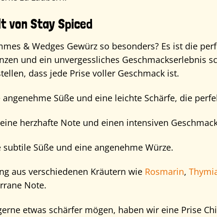
lt von Stay Spiced
es & Wedges Gewürz so besonders? Es ist die perf
nzen und ein unvergessliches Geschmackserlebnis sc
tellen, dass jede Prise voller Geschmack ist.
 angenehme Süße und eine leichte Schärfe, die perfek
 eine herzhafte Note und einen intensiven Geschmack
e subtile Süße und eine angenehme Würze.
ng aus verschiedenen Kräutern wie
Rosmarin
,
Thymi
rrane Note.
 gerne etwas schärfer mögen, haben wir eine Prise Ch