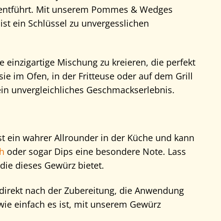
r entführt. Mit unserem Pommes & Wedges
 ist ein Schlüssel zu unvergesslichen
 einzigartige Mischung zu kreieren, die perfekt
e im Ofen, in der Fritteuse oder auf dem Grill
 ein unvergleichliches Geschmackserlebnis.
st ein wahrer Allrounder in der Küche und kann
ch
oder sogar Dips eine besondere Note. Lass
die dieses Gewürz bietet.
 direkt nach der Zubereitung, die Anwendung
 wie einfach es ist, mit unserem Gewürz