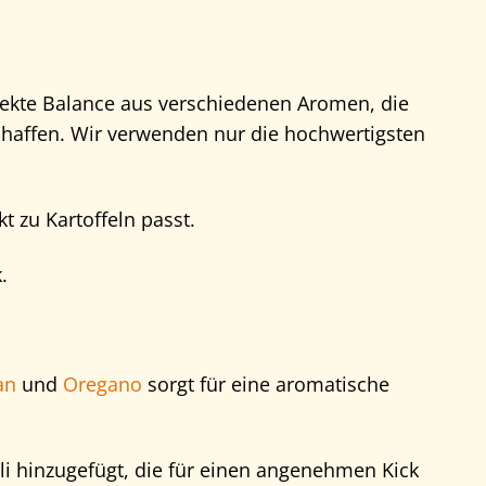
ekte Balance aus verschiedenen Aromen, die
haffen. Wir verwenden nur die hochwertigsten
t zu Kartoffeln passt.
.
an
und
Oregano
sorgt für eine aromatische
ili hinzugefügt, die für einen angenehmen Kick