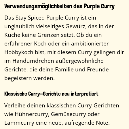
Verwendungsmöglichkeiten des Purple Curry
Das Stay Spiced Purple Curry ist ein
unglaublich vielseitiges Gewürz, das in der
Küche keine Grenzen setzt. Ob du ein
erfahrener Koch oder ein ambitionierter
Hobbykoch bist, mit diesem Curry gelingen dir
im Handumdrehen außergewöhnliche
Gerichte, die deine Familie und Freunde
begeistern werden.
Klassische Curry-Gerichte neu interpretiert
Verleihe deinen klassischen Curry-Gerichten
wie Hühnercurry, Gemüsecurry oder
Lammcurry eine neue, aufregende Note.