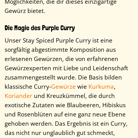
Möglichkeiten, die dir dieses einzigartige
Gewürz bietet.
Die Magie des Purple Curry
Unser Stay Spiced Purple Curry ist eine
sorgfältig abgestimmte Komposition aus
erlesenen Gewürzen, die von erfahrenen
Gewürzexperten mit Liebe und Leidenschaft
zusammengestellt wurde. Die Basis bilden
klassische Curry-
Gewürze
wie
Kurkuma
,
Koriander
und Kreuzkümmel, die durch
exotische Zutaten wie Blaubeeren, Hibiskus
und Rosenblüten auf eine ganz neue Ebene
gehoben werden. Das Ergebnis ist ein Curry,
das nicht nur unglaublich gut schmeckt,