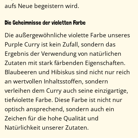
aufs Neue begeistern wird.
Die Geheimnisse der violetten Farbe
Die außergewöhnliche violette Farbe unseres
Purple Curry ist kein Zufall, sondern das
Ergebnis der Verwendung von natürlichen
Zutaten mit stark färbenden Eigenschaften.
Blaubeeren und Hibiskus sind nicht nur reich
an wertvollen Inhaltsstoffen, sondern
verleihen dem Curry auch seine einzigartige,
tiefviolette Farbe. Diese Farbe ist nicht nur
optisch ansprechend, sondern auch ein
Zeichen für die hohe Qualität und
Natürlichkeit unserer Zutaten.