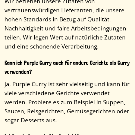
Wir beziehen unsere Zutaten von
vertrauenswürdigen Lieferanten, die unsere
hohen Standards in Bezug auf Qualität,
Nachhaltigkeit und faire Arbeitsbedingungen
teilen. Wir legen Wert auf natürliche Zutaten
und eine schonende Verarbeitung.
Kann ich Purple Curry auch für andere Gerichte als Curry
verwenden?
Ja, Purple Curry ist sehr vielseitig und kann für
viele verschiedene Gerichte verwendet
werden. Probiere es zum Beispiel in Suppen,
Saucen, Reisgerichten, Gemüsegerichten oder
sogar Desserts aus.