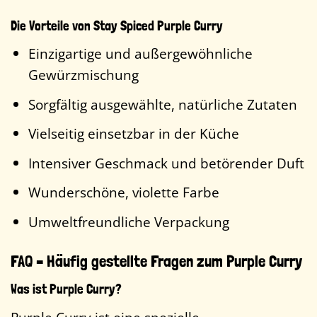
Die Vorteile von Stay Spiced Purple Curry
Einzigartige und außergewöhnliche
Gewürzmischung
Sorgfältig ausgewählte, natürliche Zutaten
Vielseitig einsetzbar in der Küche
Intensiver Geschmack und betörender Duft
Wunderschöne, violette Farbe
Umweltfreundliche Verpackung
FAQ – Häufig gestellte Fragen zum Purple Curry
Was ist Purple Curry?