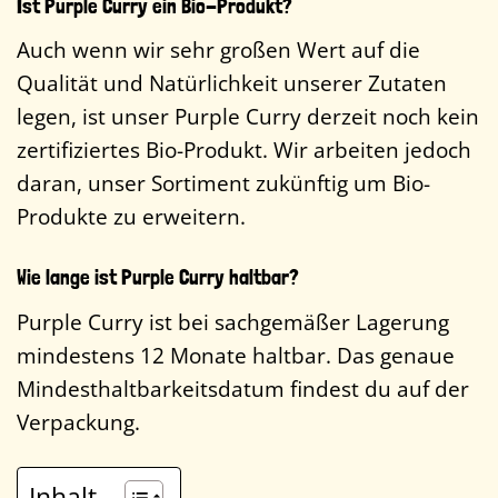
Ist Purple Curry ein Bio-Produkt?
Auch wenn wir sehr großen Wert auf die
Qualität und Natürlichkeit unserer Zutaten
legen, ist unser Purple Curry derzeit noch kein
zertifiziertes Bio-Produkt. Wir arbeiten jedoch
daran, unser Sortiment zukünftig um Bio-
Produkte zu erweitern.
Wie lange ist Purple Curry haltbar?
Purple Curry ist bei sachgemäßer Lagerung
mindestens 12 Monate haltbar. Das genaue
Mindesthaltbarkeitsdatum findest du auf der
Verpackung.
Inhalt