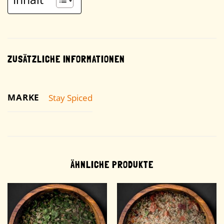
ZUSÄTZLICHE INFORMATIONEN
MARKE
Stay Spiced
ÄHNLICHE PRODUKTE