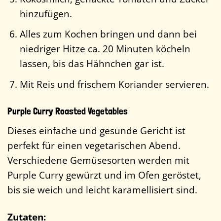
hinzufügen.
Alles zum Kochen bringen und dann bei
niedriger Hitze ca. 20 Minuten köcheln
lassen, bis das Hähnchen gar ist.
Mit Reis und frischem Koriander servieren.
Purple Curry Roasted Vegetables
Dieses einfache und gesunde Gericht ist
perfekt für einen vegetarischen Abend.
Verschiedene Gemüsesorten werden mit
Purple Curry gewürzt und im Ofen geröstet,
bis sie weich und leicht karamellisiert sind.
Zutaten: