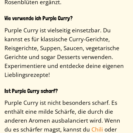
Rosenblüten ergänzt.
Wie verwende ich Purple Curry?
Purple Curry ist vielseitig einsetzbar. Du
kannst es für klassische Curry-Gerichte,
Reisgerichte, Suppen, Saucen, vegetarische
Gerichte und sogar Desserts verwenden.
Experimentiere und entdecke deine eigenen
Lieblingsrezepte!
Ist Purple Curry scharf?
Purple Curry ist nicht besonders scharf. Es
enthält eine milde Schärfe, die durch die
anderen Aromen ausbalanciert wird. Wenn
du es schärfer magst, kannst du
Chili
oder