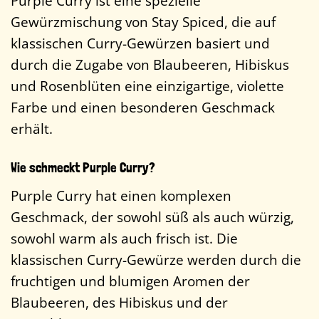
Purple Curry ist eine spezielle
Gewürzmischung von Stay Spiced, die auf
klassischen Curry-Gewürzen basiert und
durch die Zugabe von Blaubeeren, Hibiskus
und Rosenblüten eine einzigartige, violette
Farbe und einen besonderen Geschmack
erhält.
Wie schmeckt Purple Curry?
Purple Curry hat einen komplexen
Geschmack, der sowohl süß als auch würzig,
sowohl warm als auch frisch ist. Die
klassischen Curry-Gewürze werden durch die
fruchtigen und blumigen Aromen der
Blaubeeren, des Hibiskus und der