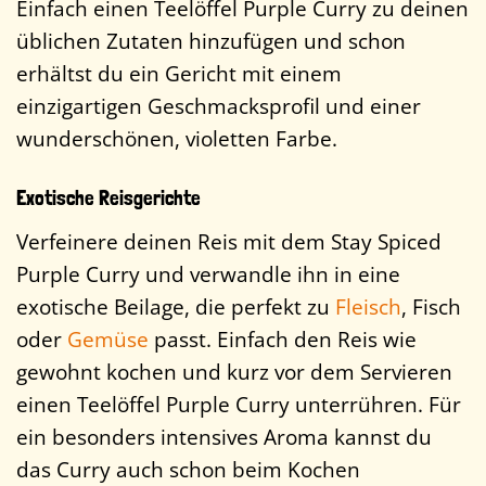
Einfach einen Teelöffel Purple Curry zu deinen
üblichen Zutaten hinzufügen und schon
erhältst du ein Gericht mit einem
einzigartigen Geschmacksprofil und einer
wunderschönen, violetten Farbe.
Exotische Reisgerichte
Verfeinere deinen Reis mit dem Stay Spiced
Purple Curry und verwandle ihn in eine
exotische Beilage, die perfekt zu
Fleisch
, Fisch
oder
Gemüse
passt. Einfach den Reis wie
gewohnt kochen und kurz vor dem Servieren
einen Teelöffel Purple Curry unterrühren. Für
ein besonders intensives Aroma kannst du
das Curry auch schon beim Kochen