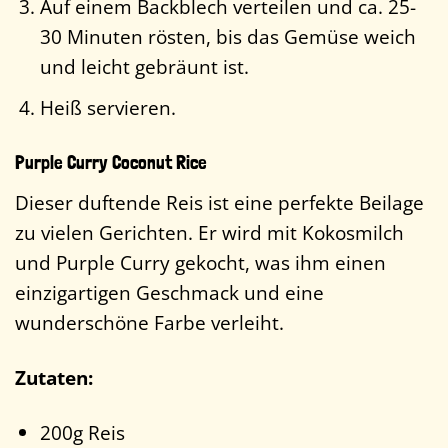
Auf einem Backblech verteilen und ca. 25-
30 Minuten rösten, bis das Gemüse weich
und leicht gebräunt ist.
Heiß servieren.
Purple Curry Coconut Rice
Dieser duftende Reis ist eine perfekte Beilage
zu vielen Gerichten. Er wird mit Kokosmilch
und Purple Curry gekocht, was ihm einen
einzigartigen Geschmack und eine
wunderschöne Farbe verleiht.
Zutaten:
200g Reis