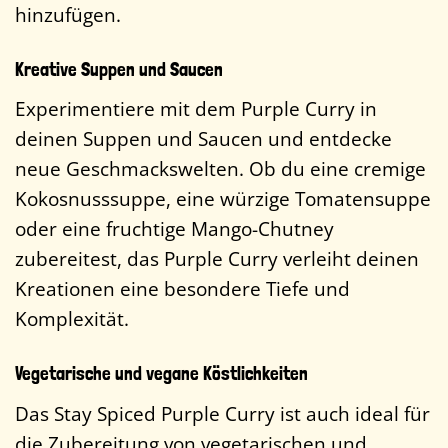
hinzufügen.
Kreative Suppen und Saucen
Experimentiere mit dem Purple Curry in
deinen Suppen und Saucen und entdecke
neue Geschmackswelten. Ob du eine cremige
Kokosnusssuppe, eine würzige Tomatensuppe
oder eine fruchtige Mango-Chutney
zubereitest, das Purple Curry verleiht deinen
Kreationen eine besondere Tiefe und
Komplexität.
Vegetarische und vegane Köstlichkeiten
Das Stay Spiced Purple Curry ist auch ideal für
die Zubereitung von vegetarischen und