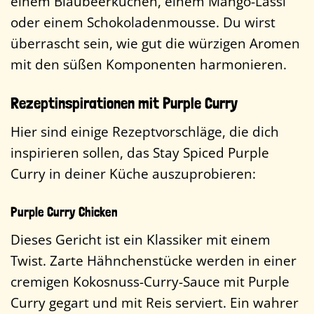
einem Blaubeerkuchen, einem Mango-Lassi
oder einem Schokoladenmousse. Du wirst
überrascht sein, wie gut die würzigen Aromen
mit den süßen Komponenten harmonieren.
Rezeptinspirationen mit Purple Curry
Hier sind einige Rezeptvorschläge, die dich
inspirieren sollen, das Stay Spiced Purple
Curry in deiner Küche auszuprobieren:
Purple Curry Chicken
Dieses Gericht ist ein Klassiker mit einem
Twist. Zarte Hähnchenstücke werden in einer
cremigen Kokosnuss-Curry-Sauce mit Purple
Curry gegart und mit Reis serviert. Ein wahrer