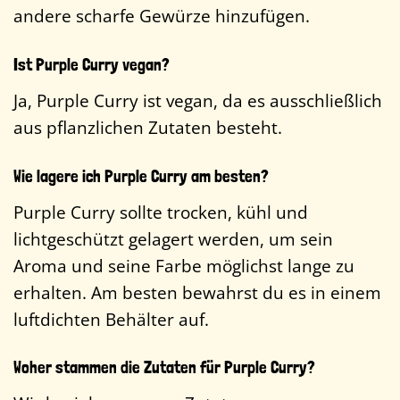
andere scharfe Gewürze hinzufügen.
Ist Purple Curry vegan?
Ja, Purple Curry ist vegan, da es ausschließlich
aus pflanzlichen Zutaten besteht.
Wie lagere ich Purple Curry am besten?
Purple Curry sollte trocken, kühl und
lichtgeschützt gelagert werden, um sein
Aroma und seine Farbe möglichst lange zu
erhalten. Am besten bewahrst du es in einem
luftdichten Behälter auf.
Woher stammen die Zutaten für Purple Curry?