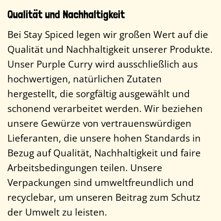
Qualität und Nachhaltigkeit
Bei Stay Spiced legen wir großen Wert auf die
Qualität und Nachhaltigkeit unserer Produkte.
Unser Purple Curry wird ausschließlich aus
hochwertigen, natürlichen Zutaten
hergestellt, die sorgfältig ausgewählt und
schonend verarbeitet werden. Wir beziehen
unsere Gewürze von vertrauenswürdigen
Lieferanten, die unsere hohen Standards in
Bezug auf Qualität, Nachhaltigkeit und faire
Arbeitsbedingungen teilen. Unsere
Verpackungen sind umweltfreundlich und
recyclebar, um unseren Beitrag zum Schutz
der Umwelt zu leisten.