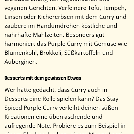
veganen Gerichten. Verfeinere Tofu, Tempeh,
Linsen oder Kichererbsen mit dem Curry und
zaubere im Handumdrehen köstliche und
nahrhafte Mahlzeiten. Besonders gut
harmoniert das Purple Curry mit Gemüse wie
Blumenkohl, Brokkoli, Süßkartoffeln und
Auberginen.
Desserts mit dem gewissen Etwas
Wer hätte gedacht, dass Curry auch in
Desserts eine Rolle spielen kann? Das Stay
Spiced Purple Curry verleiht deinen süßen
Kreationen eine überraschende und
aufregende Note. Probiere es zum Beispiel in