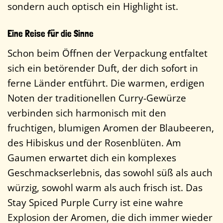
sondern auch optisch ein Highlight ist.
Eine Reise für die Sinne
Schon beim Öffnen der Verpackung entfaltet
sich ein betörender Duft, der dich sofort in
ferne Länder entführt. Die warmen, erdigen
Noten der traditionellen Curry-Gewürze
verbinden sich harmonisch mit den
fruchtigen, blumigen Aromen der Blaubeeren,
des Hibiskus und der Rosenblüten. Am
Gaumen erwartet dich ein komplexes
Geschmackserlebnis, das sowohl süß als auch
würzig, sowohl warm als auch frisch ist. Das
Stay Spiced Purple Curry ist eine wahre
Explosion der Aromen, die dich immer wieder