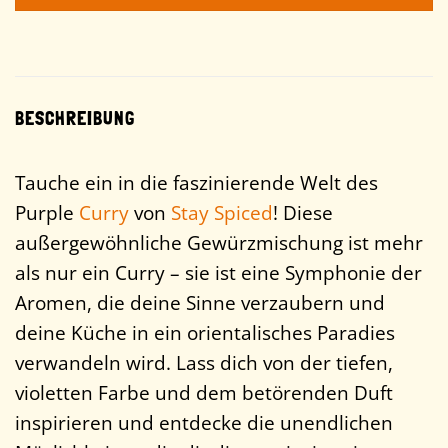
BESCHREIBUNG
Tauche ein in die faszinierende Welt des
Purple
Curry
von
Stay Spiced
! Diese
außergewöhnliche Gewürzmischung ist mehr
als nur ein Curry – sie ist eine Symphonie der
Aromen, die deine Sinne verzaubern und
deine Küche in ein orientalisches Paradies
verwandeln wird. Lass dich von der tiefen,
violetten Farbe und dem betörenden Duft
inspirieren und entdecke die unendlichen