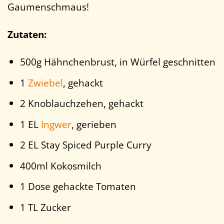
Gaumenschmaus!
Zutaten:
500g Hähnchenbrust, in Würfel geschnitten
1
Zwiebel
, gehackt
2 Knoblauchzehen, gehackt
1 EL
Ingwer
, gerieben
2 EL Stay Spiced Purple Curry
400ml Kokosmilch
1 Dose gehackte Tomaten
1 TL Zucker