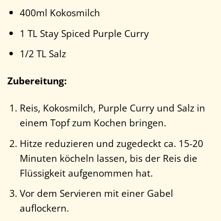
400ml Kokosmilch
1 TL Stay Spiced Purple Curry
1/2 TL Salz
Zubereitung:
Reis, Kokosmilch, Purple Curry und Salz in
einem Topf zum Kochen bringen.
Hitze reduzieren und zugedeckt ca. 15-20
Minuten köcheln lassen, bis der Reis die
Flüssigkeit aufgenommen hat.
Vor dem Servieren mit einer Gabel
auflockern.